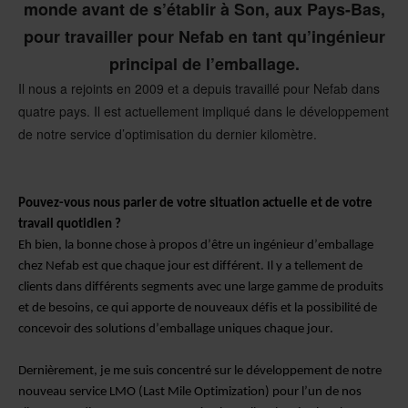
monde avant de s’établir à Son, aux Pays-Bas,
pour travailler pour Nefab en tant qu’ingénieur
principal de l’emballage.
Il nous a rejoints en 2009 et a depuis travaillé pour Nefab dans
quatre pays. Il est actuellement impliqué dans le développement
de notre service d’optimisation du dernier kilomètre.
Pouvez-vous nous parler de votre situation actuelle et de votre
travail quotidien ?
Eh bien, la bonne chose à propos d’être un ingénieur d’emballage
chez Nefab est que chaque jour est différent. Il y a tellement de
clients dans différents segments avec une large gamme de produits
et de besoins, ce qui apporte de nouveaux défis et la possibilité de
concevoir des solutions d’emballage uniques chaque jour.
Dernièrement, je me suis concentré sur le développement de notre
nouveau service LMO (Last Mile Optimization) pour l’un de nos