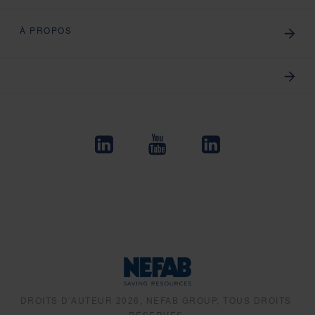
À PROPOS
DROITS D’AUTEUR 2026, NEFAB GROUP, TOUS DROITS
RÉSERVÉS