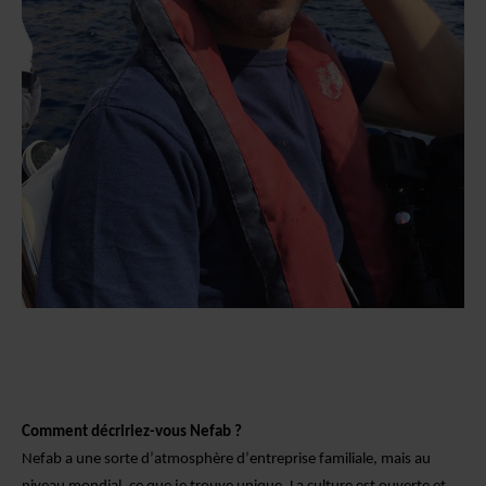
Comment décririez-vous Nefab ?
Nefab a une sorte d’atmosphère d’entreprise familiale, mais au