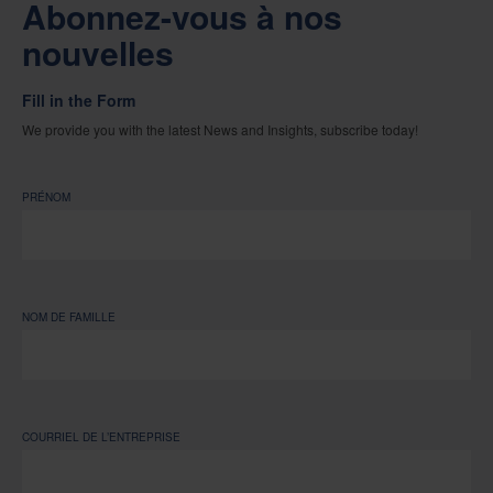
Abonnez-vous à nos
nouvelles
Fill in the Form
We provide you with the latest News and Insights, subscribe today!
PRÉNOM
NOM DE FAMILLE
COURRIEL DE L’ENTREPRISE