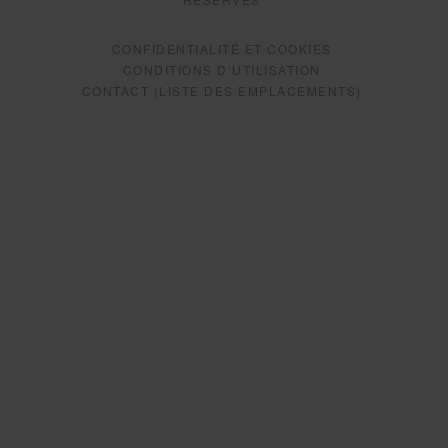
CONFIDENTIALITÉ ET COOKIES
CONDITIONS D’UTILISATION
CONTACT (LISTE DES EMPLACEMENTS)