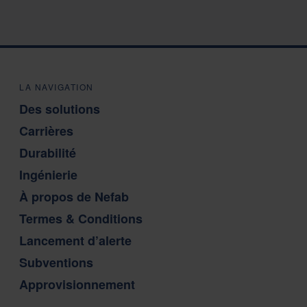
LA NAVIGATION
Des solutions
Carrières
Durabilité
Ingénierie
À propos de Nefab
Termes & Conditions
Lancement d’alerte
Subventions
Approvisionnement