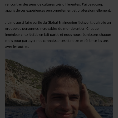
rencontrer des gens de cultures très différentes. J’ai beaucoup
appris de ces expériences personnellement et professionnellement.
J’aime aussi faire partie du Global Engineering Network, qui relie un
groupe de personnes incroyables du monde entier. Chaque
ingénieur chez Nefab en fait partie et nous nous réunissons chaque
mois pour partager nos connaissances et notre expérience les uns
avec les autres.