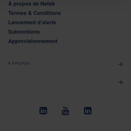
À propos de Nefab
Termes & Conditions
Lancement d’alerte
Subventions
Approvisionnement
À PROPOS