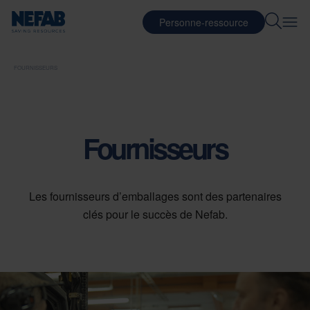
Personne-ressource
FOURNISSEURS
Fournisseurs
Les fournisseurs d’emballages sont des partenaires
clés pour le succès de Nefab.