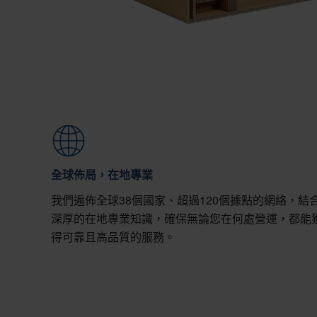
全球佈局，在地專業
我們遍佈全球38個國家、超過120個據點的網絡，結
深厚的在地專業知識，確保無論您在何處營運，都能
得可靠且高品質的服務。