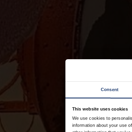
Consent
This website uses cookies
We use cookies to personalis
information about your use of