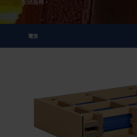
配送服務。
電信