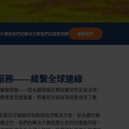
戶案例
我們的解決方案
我們的服務
洞察
聯繫我們
服務——維繫全球連線
複雜挑戰——從永續發展目標與嚴苛的全球法規，
應速度至關重要，而嚴苛的安裝環境更增添了壓
提供全面且可擴展的包裝與物流解決方案。從永續包裝
備交付，我們的解決方案能簡化您的供應鏈流程，