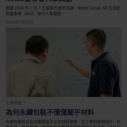
根據 2026 年 7 月 1 日股東大會的決議，Nefab Group AB 已決定
對董事會（BoD）進行人事變動。
2026年7月30日
企業新聞
為何永續包裝不僅僅關乎材料
永續包裝所涉及的層面遠不止於材料選擇。在工業包裝領域中，針
對設計、產品保護、物流及生命週期表現所做的工程決策，往往比