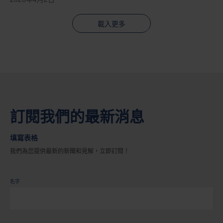
載入更多
訂閱我們的最新消息
填寫表格
我們為您提供最新的新聞和見解，立即訂閱！
名字