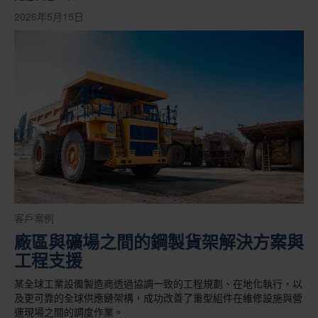
2026年5月15日
客戶案例
廠區與礦場之間的鋼製貨架解決方案與
工程支援
某全球工業設備製造商透過協調一致的工程規劃、在地化執行，以
及更可靠的全球供應鏈架構，成功改善了重型組件在維修設施與營
運現場之間的調度作業。