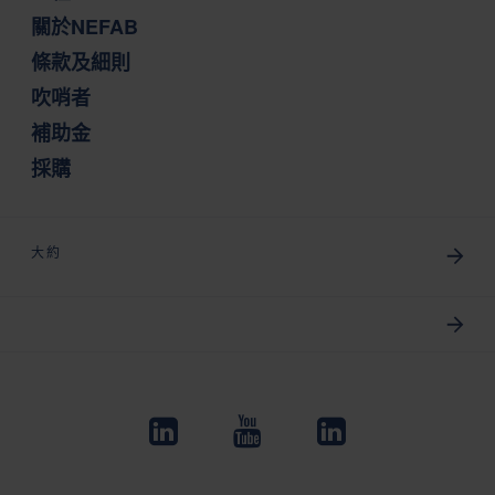
關於NEFAB
條款及細則
吹哨者
補助金
採購
大約