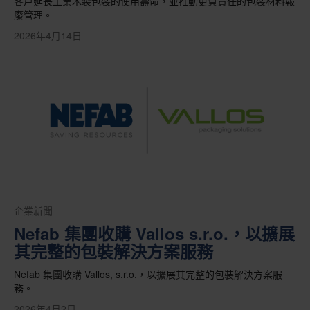
客戶延長工業木製包裝的使用壽命，並推動更負責任的包裝材料報
廢管理。
2026年4月14日
企業新聞
Nefab 集團收購 Vallos s.r.o.，以擴展
其完整的包裝解決方案服務
Nefab 集團收購 Vallos, s.r.o.，以擴展其完整的包裝解決方案服
務。
2026年4月2日