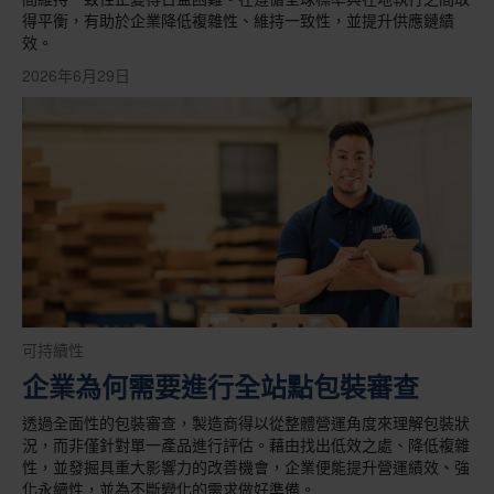
得平衡，有助於企業降低複雜性、維持一致性，並提升供應鏈績
效。
2026年6月29日
可持續性
企業為何需要進行全站點包裝審查
透過全面性的包裝審查，製造商得以從整體營運角度來理解包裝狀
況，而非僅針對單一產品進行評估。藉由找出低效之處、降低複雜
性，並發掘具重大影響力的改善機會，企業便能提升營運績效、強
化永續性，並為不斷變化的需求做好準備。