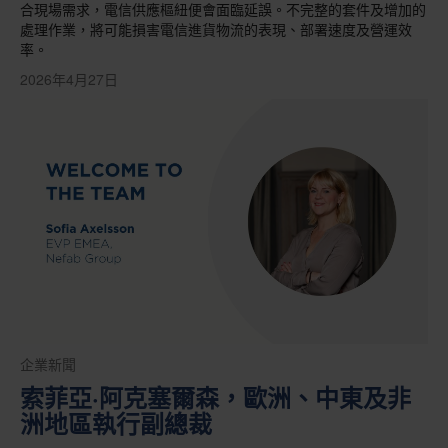
合現場需求，電信供應樞紐便會面臨延誤。不完整的套件及增加的
處理作業，將可能損害電信進貨物流的表現、部署速度及營運效
率。
2026年4月27日
企業新聞
索菲亞·阿克塞爾森，歐洲、中東及非
洲地區執行副總裁