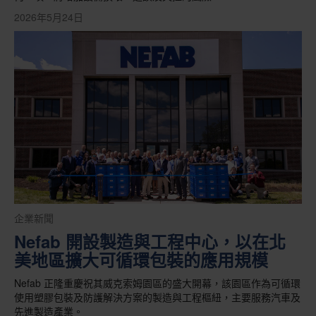
2026年5月24日
企業新聞
Nefab 開設製造與工程中心，以在北
美地區擴大可循環包裝的應用規模
Nefab 正隆重慶祝其威克索姆園區的盛大開幕，該園區作為可循環
使用塑膠包裝及防護解決方案的製造與工程樞紐，主要服務汽車及
先進製造產業。