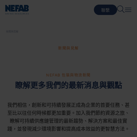
聯繫
新聞與見解
新聞與見解
NEFAB 包裝與物流新聞
瞭解更多我們的最新消息與觀點
我們相信，創新和可持續發展正成為企業的首要任務、甚
至比以往任何時候都更加重要。加入我們節約資源之旅、
瞭解可持續供應鏈管理的最新趨勢、解決方案和最佳實
踐，並發現減少環境影響和提高成本效益的更智慧方法。