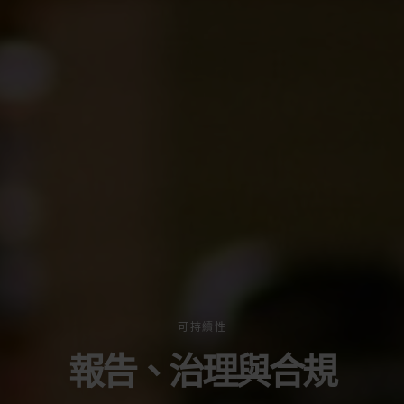
可持續性
報告、治理與合規