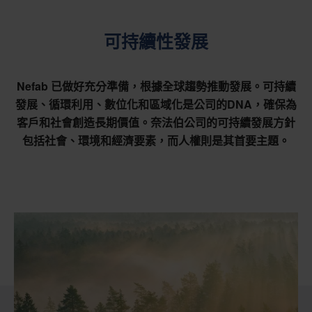
可持續性發展
Nefab 已做好充分準備，根據全球趨勢推動發展。可持續
發展、循環利用、數位化和區域化是公司的DNA，確保為
客戶和社會創造長期價值。奈法伯公司的可持續發展方針
包括社會、環境和經濟要素，而人權則是其首要主題。