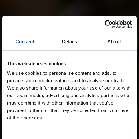
Consent
Details
About
This website uses cookies
We use cookies to personalise content and ads, to
provide social media features and to analyse our traffic.
We also share information about your use of our site with
our social media, advertising and analytics partners who
may combine it with other information that you’ve
provided to them or that they’ve collected from your use
of their services.