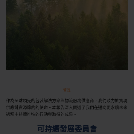
管理
作為全球領先的包裝解決方案與物流服務供應商，我們致力於實現
供應鏈資源節約的使命。本報告深入闡述了我們在邁向更永續未來
過程中持續推進的行動與取得的成果。
可持續發展委員會