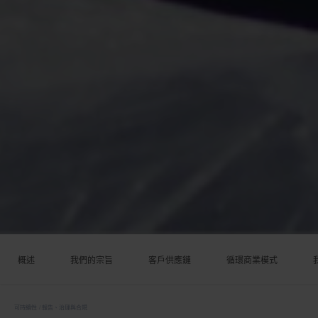
概述
我們的宗旨
客戶供應鏈
循環商業模式
可持續性
報告、治理與合規