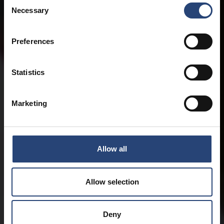
Consent
Necessary
Selection
Preferences
Statistics
Marketing
Allow all
Allow selection
Deny