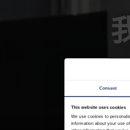
Consent
This website uses cookies
We use cookies to personalis
information about your use of