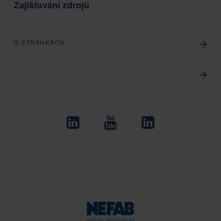
Zajišťování zdrojů
O STRÁNKÁCH