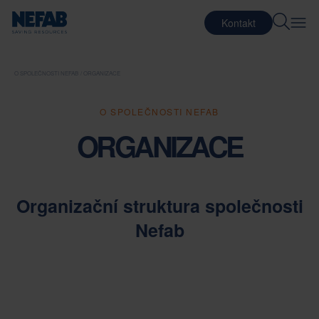
Kontakt
O SPOLEČNOSTI NEFAB
ORGANIZACE
O SPOLEČNOSTI NEFAB
ORGANIZACE
Organizační struktura společnosti
Nefab