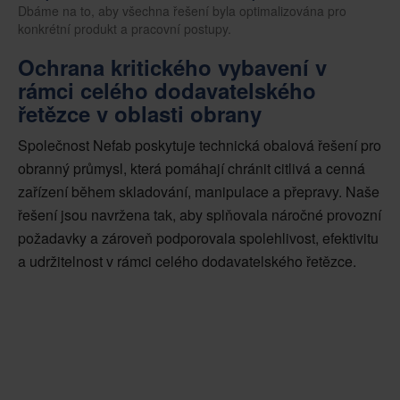
Dbáme na to, aby všechna řešení byla optimalizována pro
konkrétní produkt a pracovní postupy.
Ochrana kritického vybavení v
rámci celého dodavatelského
řetězce v oblasti obrany
Společnost Nefab poskytuje technická obalová řešení pro
obranný průmysl, která pomáhají chránit citlivá a cenná
zařízení během skladování, manipulace a přepravy. Naše
řešení jsou navržena tak, aby splňovala náročné provozní
požadavky a zároveň podporovala spolehlivost, efektivitu
a udržitelnost v rámci celého dodavatelského řetězce.