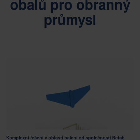
obalů pro obranný
průmysl
Komplexní řešení v oblasti balení od společnosti Nefab