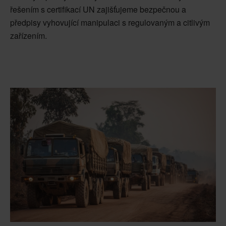
řešením s certifikací UN zajišťujeme bezpečnou a
předpisy vyhovující manipulaci s regulovaným a citlivým
zařízením.