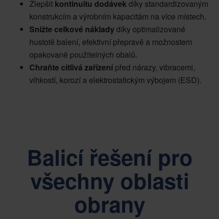
Zlepšit
kontinuitu dodávek
díky standardizovaným
konstrukcím a výrobním kapacitám na více místech.
Snižte celkové náklady
díky optimalizované
hustotě balení, efektivní přepravě a možnostem
opakovaně použitelných obalů.
Chraňte citlivá zařízení
před nárazy, vibracemi,
vlhkostí, korozí a elektrostatickým výbojem (ESD).
Balicí řešení pro
všechny oblasti
obrany