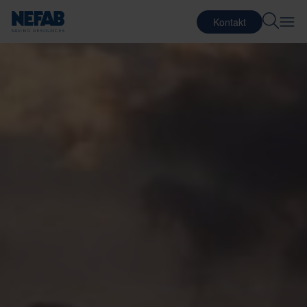
Kontakt