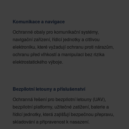
Komunikace a navigace
Ochranné obaly pro komunikační systémy,
navigační zařízení, řídicí jednotky a citlivou
elektroniku, které vyžadují ochranu proti nárazům,
ochranu před vlhkostí a manipulaci bez rizika
elektrostatického výboje.
Bezpilotní letouny a příslušenství
Ochranná řešení pro bezpilotní letouny (UAV),
bezpilotní platformy, užitečné zatížení, baterie a
řídicí jednotky, která zajišťují bezpečnou přepravu,
skladování a připravenost k nasazení.