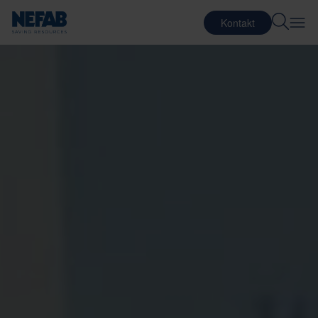
Kontakt