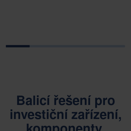
Balicí řešení pro
investiční zařízení,
komponenty,