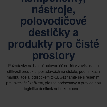
nástroje,
polovodičové
destičky a
produkty pro čisté
prostory
Požadavky na balení polovodičů se liší v závislosti na
citlivosti produktu, požadavcích na čistotu, podmínkách
manipulace a logistickém toku. Seznamte se s řešeními
pro investiční zařízení, přesné podsestavy a pravidelnou
logistiku destiček nebo komponent.