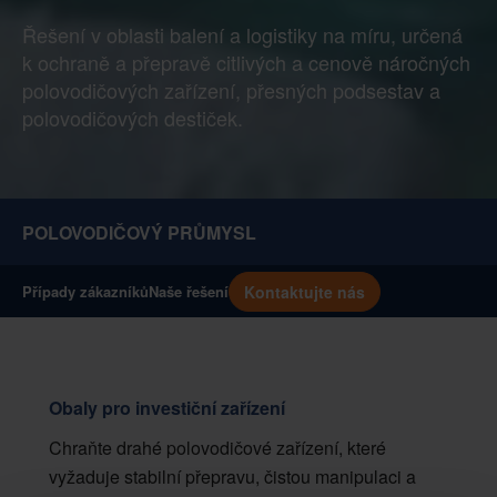
Řešení v oblasti balení a logistiky na míru, určená
k ochraně a přepravě citlivých a cenově náročných
polovodičových zařízení, přesných podsestav a
polovodičových destiček.
POLOVODIČOVÝ PRŮMYSL
Kontaktujte nás
Případy zákazníků
Naše řešení
Obaly pro investiční zařízení
Chraňte drahé polovodičové zařízení, které
vyžaduje stabilní přepravu, čistou manipulaci a