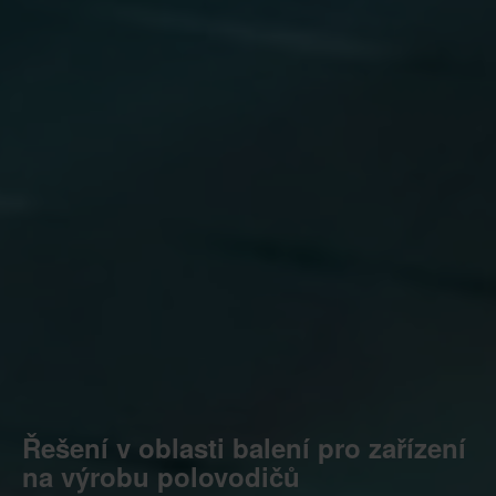
Řešení v oblasti balení pro zařízení
na výrobu polovodičů