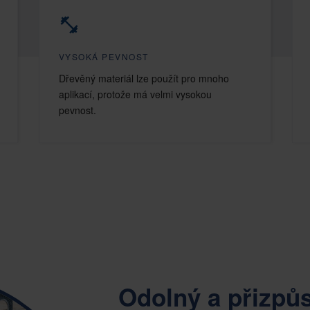
VYSOKÁ PEVNOST
Dřevěný materiál lze použít pro mnoho
aplikací, protože má velmi vysokou
pevnost.
Odolný a přizpůs