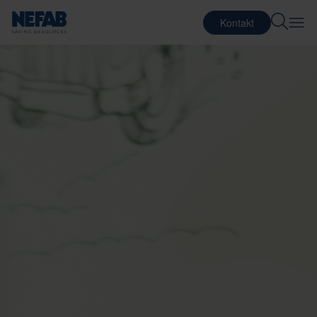
Kontakt