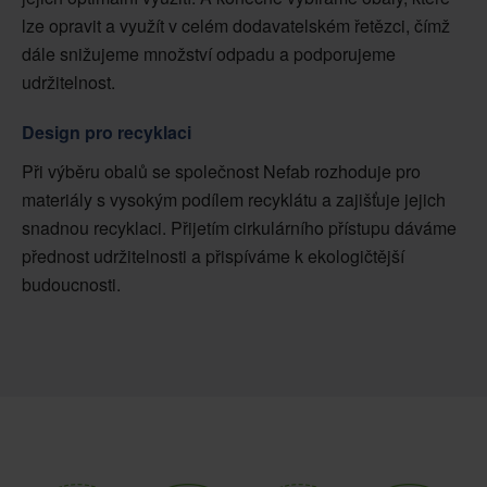
lze opravit a využít v celém dodavatelském řetězci, čímž
dále snižujeme množství odpadu a podporujeme
udržitelnost.
Design pro recyklaci
Při výběru obalů se společnost Nefab rozhoduje pro
materiály s vysokým podílem recyklátu a zajišťuje jejich
snadnou recyklaci. Přijetím cirkulárního přístupu dáváme
přednost udržitelnosti a přispíváme k ekologičtější
budoucnosti.