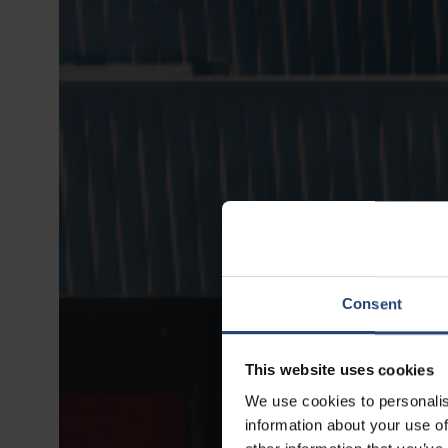
Consent
This website uses cookies
We use cookies to personalis
information about your use of