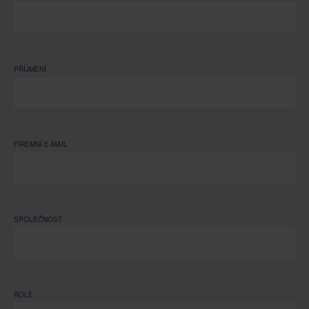
PŘÍJMENÍ
FIREMNÍ E-MAIL
SPOLEČNOST
ROLE