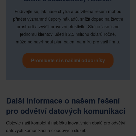
Podívejte se, jak naše chytrá a udržitelná řešení mohou
přinést významné úspory nákladů, snížit dopad na životní
prostředí a zvýšit provozní efektivitu. Stejně jako jsme
jednomu klientovi ušetřili 2,5 milionu dolarů ročně,
můžeme navrhnout plán balení na míru pro vaši firmu.
Promluvte si s našimi odborníky
Další informace o našem řešení
pro odvětví datových komunikací
Objevte naši kompletní nabídku inovativních obalů pro odvětví
datových komunikací a cloudových služeb.