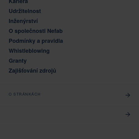
Kariéra
Udržitelnost
Inženýrství
O společnosti Nefab
Podmínky a pravidla
Whistleblowing
Granty
Zajišťování zdrojů
O STRÁNKÁCH