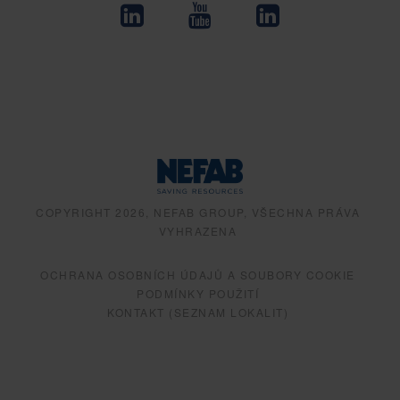
COPYRIGHT 2026, NEFAB GROUP, VŠECHNA PRÁVA
VYHRAZENA
OCHRANA OSOBNÍCH ÚDAJŮ A SOUBORY COOKIE
PODMÍNKY POUŽITÍ
KONTAKT (SEZNAM LOKALIT)