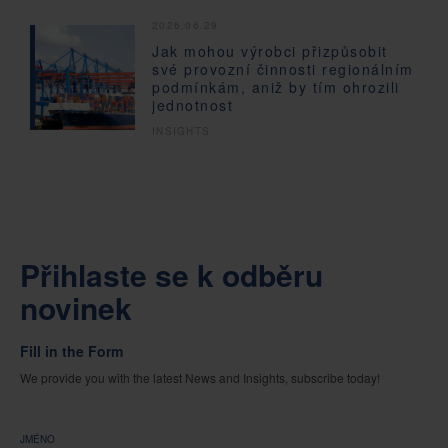
2026.06.29
Jak mohou výrobci přizpůsobit
své provozní činnosti regionálním
podmínkám, aniž by tím ohrozili
jednotnost
INSIGHTS
Přihlaste se k odběru
novinek
Fill in the Form
We provide you with the latest News and Insights, subscribe today!
JMÉNO