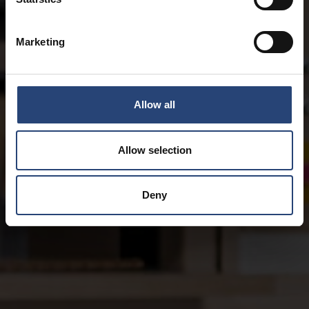
Marketing
Allow all
Allow selection
Deny