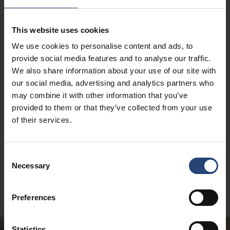
This website uses cookies
We use cookies to personalise content and ads, to
provide social media features and to analyse our traffic.
We also share information about your use of our site with
our social media, advertising and analytics partners who
may combine it with other information that you’ve
provided to them or that they’ve collected from your use
of their services.
Consent
Necessary
Selection
Preferences
Statistics