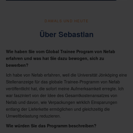
DAMALS UND HEUTE
Über Sebastian
Wie haben Sie vom Global Trainee Program von Nefab
erfahren und was hat Sie dazu bewogen, sich zu
bewerben?
Ich habe von Nefab erfahren, weil die Universität Jönköping eine
Stellenanzeige für das globale Trainee-Programm von Nefab
veröffentlicht hat, die sofort meine Aufmerksamkeit erregte. Ich
war fasziniert von der Idee des Gesamtkostenansatzes von
Nefab und davon, wie Verpackungen wirklich Einsparungen
entlang der Lieferkette ermöglichen und gleichzeitig die
Umweltbelastung reduzieren.
Wie würden Sie das Programm beschreiben?