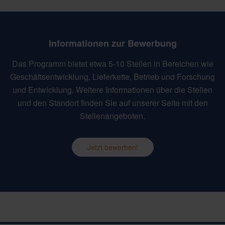
Informationen zur Bewerbung
Das Programm bietet etwa 5-10 Stellen in Bereichen wie
Geschäftsentwicklung, Lieferkette, Betrieb und Forschung
und Entwicklung. Weitere Informationen über die Stellen
und den Standort finden Sie auf unserer Seite mit den
Stellenangeboten.
Jetzt bewerben!