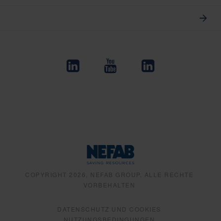
COPYRIGHT 2026, NEFAB GROUP, ALLE RECHTE
VORBEHALTEN
DATENSCHUTZ UND COOKIES
NUTZUNGSBEDINGUNGEN