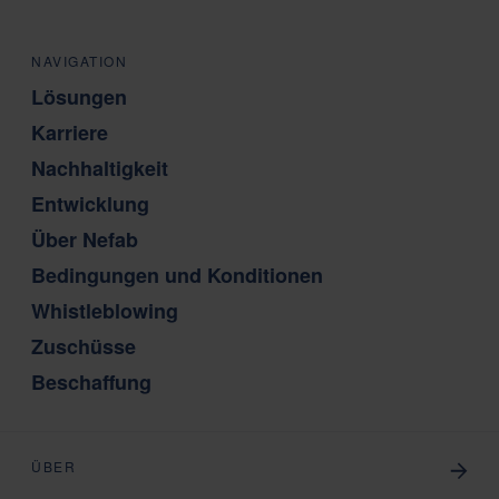
NAVIGATION
Lösungen
Karriere
Nachhaltigkeit
Entwicklung
Über Nefab
Bedingungen und Konditionen
Whistleblowing
Zuschüsse
Beschaffung
ÜBER