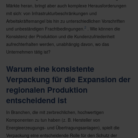
Märkte heran, bringt aber auch komplexe Herausforderungen
mit sich: von Infrastrukturbeschränkungen und
Arbeitskräftemangel bis hin zu unterschiedlichen Vorschriften
2
und unbeständigen Frachtbedingungen.
. Wie können die
Konsistenz der Produktion und die Kundenzufriedenheit
aufrechterhalten werden, unabhängig davon, wo das
Unternehmen tätig ist?
Warum eine konsistente
Verpackung für die Expansion der
regionalen Produktion
entscheidend ist
In Branchen, die mit zerbrechlichen, hochwertigen
Komponenten zu tun haben (z. B. Hersteller von
Energieerzeugungs- und Übertragungsanlagen), spielt die
Verpackung eine entscheidende Rolle für den Schutz der