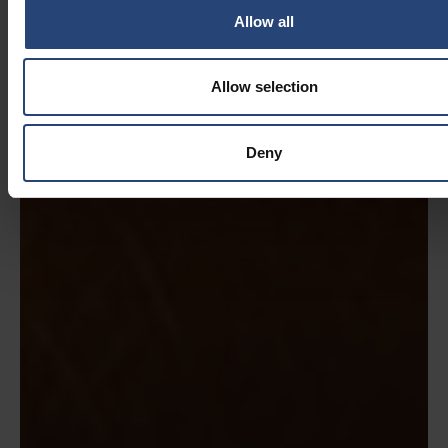
Allow all
Allow selection
Deny