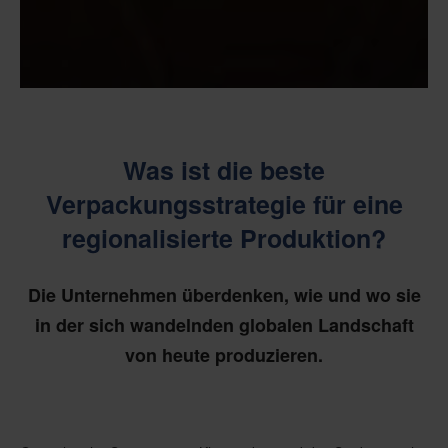
Was ist die beste
Verpackungsstrategie für eine
regionalisierte Produktion?
Die Unternehmen überdenken, wie und wo sie
in der sich wandelnden globalen Landschaft
von heute produzieren.