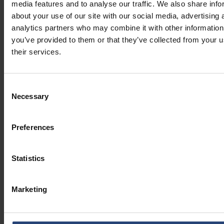
media features and to analyse our traffic. We also share info
about your use of our site with our social media, advertising 
analytics partners who may combine it with other information
you’ve provided to them or that they’ve collected from your u
their services.
Consent
Necessary
Selection
Preferences
Statistics
Marketing