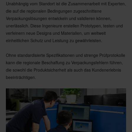
Unabhängig vom Standort ist die Zusammenarbeit mit Experten,
die auf die regionalen Bedingungen zugeschnittene
Verpackungslösungen entwickeln und validieren können,
unerlässlich. Diese Ingenieure erstellen Prototypen, testen und
verfeinern neue Designs und Materialien, um weltweit
einheitlichen Schutz und Leistung zu gewährleisten.
Ohne standardisierte Spezifikationen und strenge Prüfprotokolle
kann die regionale Beschaffung zu Verpackungsfehlern führen,
die sowohl die Produktsicherheit als auch das Kundenerlebnis
beeinträchtigen.