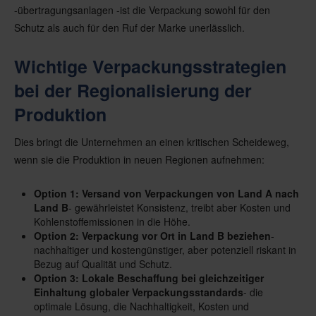
-übertragungsanlagen
-
ist die Verpackung sowohl für den
Schutz als auch für den Ruf der Marke unerlässlich.
Wichtige Verpackungsstrategien
bei der Regionalisierung der
Produktion
Dies bringt die Unternehmen an einen kritischen Scheideweg,
wenn sie die Produktion in neuen Regionen aufnehmen:
Option 1: Versand von Verpackungen von Land A nach
Land B
- gewährleistet Konsistenz, treibt aber Kosten und
Kohlenstoffemissionen in die Höhe.
Option 2: Verpackung vor Ort in Land B beziehen
-
nachhaltiger und kostengünstiger, aber potenziell riskant in
Bezug auf Qualität und Schutz.
Option 3: Lokale Beschaffung bei gleichzeitiger
Einhaltung globaler Verpackungsstandards
- die
optimale Lösung, die Nachhaltigkeit, Kosten und