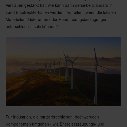
Vertrauen gestärkt hat, wie kann dann derselbe Standard in
Land B aufrechterhalten werden - vor allem, wenn die lokalen
Materialien, Lieferanten oder Handhabungsbedingungen
unterschiedlich sein können?
Für Industrien, die mit zerbrechlichen, hochwertigen
Komponenten umgehen
-
wie Energieerzeugungs- und