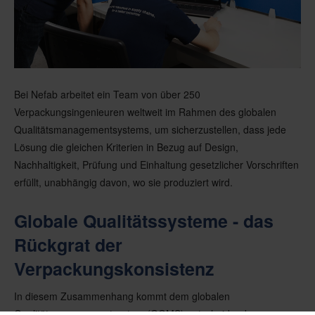
Bei Nefab arbeitet ein Team von über 250
Verpackungsingenieuren weltweit im Rahmen des globalen
Qualitätsmanagementsystems, um sicherzustellen, dass jede
Lösung die gleichen Kriterien in Bezug auf Design,
Nachhaltigkeit, Prüfung und Einhaltung gesetzlicher Vorschriften
erfüllt, unabhängig davon, wo sie produziert wird.
Globale Qualitätssysteme - das
Rückgrat der
Verpackungskonsistenz
In diesem Zusammenhang kommt dem globalen
Qualitätsmanagementsystem (GQMS) entscheidende