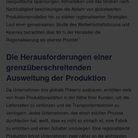
Geopolitische Spannungen, Klimarisiken und das Streben nach
Nachhaltigkeit beschleunigen die Abkehr von globalisierten
Produktionsmodellen hin zu stärker regionalisierten Strategien.
Laut einer gemeinsamen Studie des Weltwirtschaftsforums und
Kearney betrachten über 90 % der Hersteller die
1
Regionalisierung als oberste Priorität
.
Die Herausforderungen einer
grenzüberschreitenden
Ausweitung der Produktion
Da Unternehmen ihre globale Präsenz ausbauen, errichten viele
von ihnen Produktionsstätten in der Nähe ihrer Kunden, um die
Lieferzeiten zu verkürzen und die Transportemissionen zu
verringern. Jedes Unternehmen, das einen solchen Prozess
durchlaufen hat, weiß, dass es nicht so einfach ist, eine Fabrik
zu errichten und einen Schalter umzulegen. Eine regionalisierte
Produktion bringt Unternehmen zwar näher an die wichtigsten