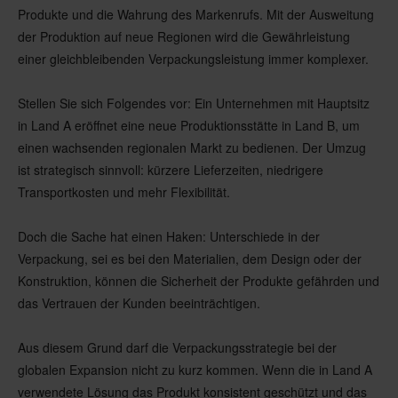
Produkte und die Wahrung des Markenrufs. Mit der Ausweitung
der Produktion auf neue Regionen wird die Gewährleistung
einer gleichbleibenden Verpackungsleistung immer komplexer.
Stellen Sie sich Folgendes vor: Ein Unternehmen mit Hauptsitz
in Land A eröffnet eine neue Produktionsstätte in Land B, um
einen wachsenden regionalen Markt zu bedienen. Der Umzug
ist strategisch sinnvoll: kürzere Lieferzeiten, niedrigere
Transportkosten und mehr Flexibilität.
Doch die Sache hat einen Haken: Unterschiede in der
Verpackung, sei es bei den Materialien, dem Design oder der
Konstruktion, können die Sicherheit der Produkte gefährden und
das Vertrauen der Kunden beeinträchtigen.
Aus diesem Grund darf die Verpackungsstrategie bei der
globalen Expansion nicht zu kurz kommen. Wenn die in Land A
verwendete Lösung das Produkt konsistent geschützt und das