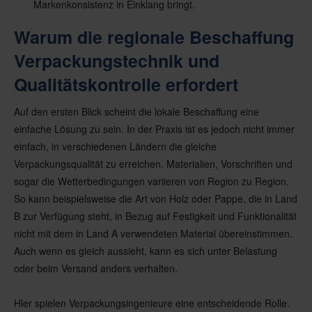
Markenkonsistenz in Einklang bringt.
Warum die regionale Beschaffung
Verpackungstechnik und
Qualitätskontrolle erfordert
Auf den ersten Blick scheint die lokale Beschaffung eine
einfache Lösung zu sein. In der Praxis ist es jedoch nicht immer
einfach, in verschiedenen Ländern die gleiche
Verpackungsqualität zu erreichen. Materialien, Vorschriften und
sogar die Wetterbedingungen variieren von Region zu Region.
So kann beispielsweise die Art von Holz oder Pappe, die in Land
B zur Verfügung steht, in Bezug auf Festigkeit und Funktionalität
nicht mit dem in Land A verwendeten Material übereinstimmen.
Auch wenn es gleich aussieht, kann es sich unter Belastung
oder beim Versand anders verhalten.
Hier spielen Verpackungsingenieure eine entscheidende Rolle.