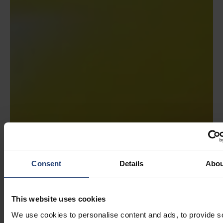
Consent
Details
Abou
This website uses cookies
We use cookies to personalise content and ads, to provide s