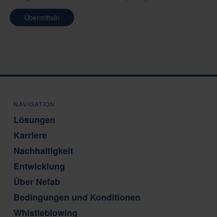
Übermitteln
NAVIGATION
Lösungen
Karriere
Nachhaltigkeit
Entwicklung
Über Nefab
Bedingungen und Konditionen
Whistleblowing