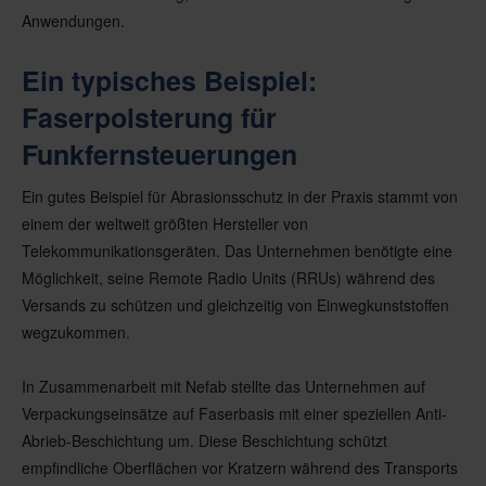
Anwendungen.
Ein typisches Beispiel:
Faserpolsterung für
Funkfernsteuerungen
Ein gutes Beispiel für Abrasionsschutz in der Praxis stammt von
einem der weltweit größten Hersteller von
Telekommunikationsgeräten. Das Unternehmen benötigte eine
Möglichkeit, seine Remote Radio Units (RRUs) während des
Versands zu schützen und gleichzeitig von Einwegkunststoffen
wegzukommen.
In Zusammenarbeit mit Nefab stellte das Unternehmen auf
Verpackungseinsätze auf Faserbasis mit einer speziellen Anti-
Abrieb-Beschichtung um. Diese Beschichtung schützt
empfindliche Oberflächen vor Kratzern während des Transports