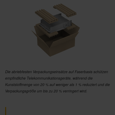
Die abriebfesten Verpackungseinsätze auf Faserbasis schützen
empfindliche Telekommunikationsgeräte, während die
Kunststoffmenge von 20 % auf weniger als 1 % reduziert und die
Verpackungsgröße um bis zu 20 % verringert wird.