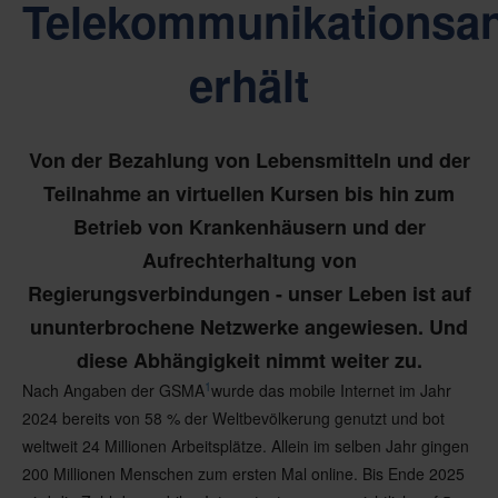
Telekommunikationsa
erhält
Von der Bezahlung von Lebensmitteln und der
Teilnahme an virtuellen Kursen bis hin zum
Betrieb von Krankenhäusern und der
Aufrechterhaltung von
Regierungsverbindungen - unser Leben ist auf
ununterbrochene Netzwerke angewiesen. Und
diese Abhängigkeit nimmt weiter zu.
1
Nach Angaben der GSMA
wurde das mobile Internet im Jahr
2024 bereits von 58 % der Weltbevölkerung genutzt und bot
weltweit 24 Millionen Arbeitsplätze. Allein im selben Jahr gingen
200 Millionen Menschen zum ersten Mal online. Bis Ende 2025