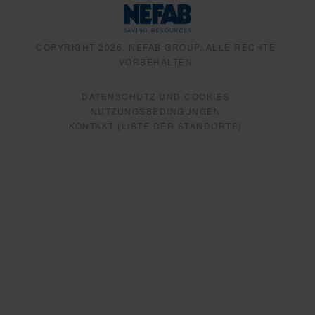
COPYRIGHT 2026, NEFAB GROUP, ALLE RECHTE
VORBEHALTEN
DATENSCHUTZ UND COOKIES
NUTZUNGSBEDINGUNGEN
KONTAKT (LISTE DER STANDORTE)