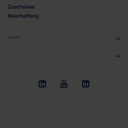
Zuschüsse
Beschaffung
ÜBER