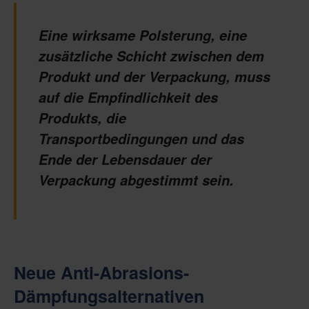
Eine wirksame Polsterung, eine
zusätzliche Schicht zwischen dem
Produkt und der Verpackung, muss
auf die Empfindlichkeit des
Produkts, die
Transportbedingungen und das
Ende der Lebensdauer der
Verpackung abgestimmt sein.
Neue Anti-Abrasions-
Dämpfungsalternativen