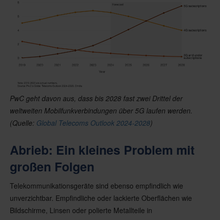
PwC geht davon aus, dass bis 2028 fast zwei Drittel der
weltweiten Mobilfunkverbindungen über 5G laufen werden.
(Quelle:
Global Telecoms Outlook 2024-2028
)
Abrieb: Ein kleines Problem mit
großen Folgen
Telekommunikationsgeräte sind ebenso empfindlich wie
unverzichtbar. Empfindliche oder lackierte Oberflächen wie
Bildschirme, Linsen oder polierte Metallteile in