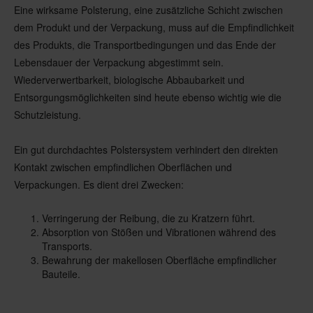
Eine wirksame Polsterung, eine zusätzliche Schicht zwischen
dem Produkt und der Verpackung, muss auf die Empfindlichkeit
des Produkts, die Transportbedingungen und das Ende der
Lebensdauer der Verpackung abgestimmt sein.
Wiederverwertbarkeit, biologische Abbaubarkeit und
Entsorgungsmöglichkeiten sind heute ebenso wichtig wie die
Schutzleistung.
Ein gut durchdachtes Polstersystem verhindert den direkten
Kontakt zwischen empfindlichen Oberflächen und
Verpackungen. Es dient drei Zwecken:
Verringerung der Reibung, die zu Kratzern führt.
Absorption von Stößen und Vibrationen während des
Transports.
Bewahrung der makellosen Oberfläche empfindlicher
Bauteile.