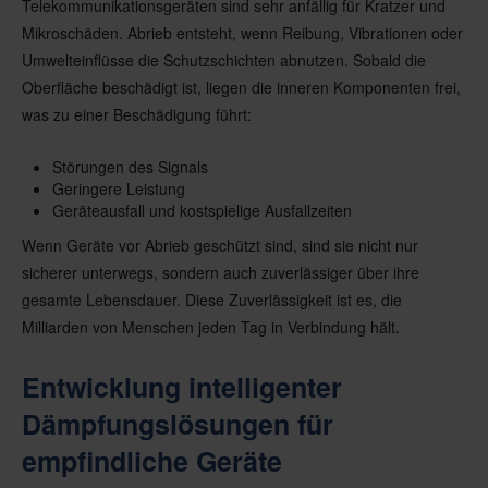
Telekommunikationsgeräten sind sehr anfällig für Kratzer und
Mikroschäden. Abrieb entsteht, wenn Reibung, Vibrationen oder
Umwelteinflüsse die Schutzschichten abnutzen. Sobald die
Oberfläche beschädigt ist, liegen die inneren Komponenten frei,
was zu einer Beschädigung führt:
Störungen des Signals
Geringere Leistung
Geräteausfall und kostspielige Ausfallzeiten
Wenn Geräte vor Abrieb geschützt sind, sind sie nicht nur
sicherer unterwegs, sondern auch zuverlässiger über ihre
gesamte Lebensdauer. Diese Zuverlässigkeit ist es, die
Milliarden von Menschen jeden Tag in Verbindung hält.
Entwicklung intelligenter
Dämpfungslösungen für
empfindliche Geräte