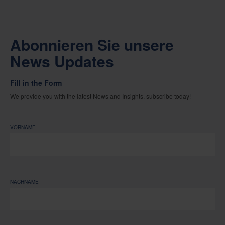
Abonnieren Sie unsere
News Updates
Fill in the Form
We provide you with the latest News and Insights, subscribe today!
VORNAME
NACHNAME