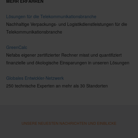
MEHR ERFAHREN
Lösungen für die Telekommunikationsbranche
Nachhaltige Verpackungs- und Logistikdienstleistungen für die
Telekommunikationsbranche
GreenCalc
Nefabs eigener zertifizierter Rechner misst und quantifiziert
finanzielle und ökologische Einsparungen in unseren Lösungen
Globales Entwickler-Netzwerk
250 technische Experten an mehr als 30 Standorten
UNSERE NEUESTEN NACHRICHTEN UND EINBLICKE