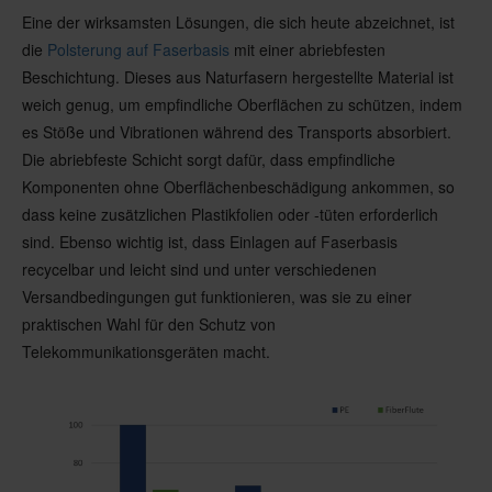
Eine der wirksamsten Lösungen, die sich heute abzeichnet, ist
die
Polsterung auf Faserbasis
mit einer abriebfesten
Beschichtung. Dieses aus Naturfasern hergestellte Material ist
weich genug, um empfindliche Oberflächen zu schützen, indem
es Stöße und Vibrationen während des Transports absorbiert.
Die abriebfeste Schicht sorgt dafür, dass empfindliche
Komponenten ohne Oberflächenbeschädigung ankommen, so
dass keine zusätzlichen Plastikfolien oder -tüten erforderlich
sind. Ebenso wichtig ist, dass Einlagen auf Faserbasis
recycelbar und leicht sind und unter verschiedenen
Versandbedingungen gut funktionieren, was sie zu einer
praktischen Wahl für den Schutz von
Telekommunikationsgeräten macht.