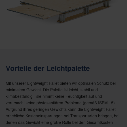
Vorteile der Leichtpalette
Mit unserer Lightweight Pallet bieten wir optimalen Schutz bei
minimalem Gewicht. Die Palette ist leicht, stabil und
klimabeständig - sie nimmt keine Feuchtigkeit auf und
verursacht keine phytosanitären Probleme (gemäß ISPM 15).
Aufgrund ihres geringen Gewichts kann die Lightweight Pallet
erhebliche Kosteneinsparungen bei Transportarten bringen, bei
denen das Gewicht eine große Rolle bei den Gesamtkosten