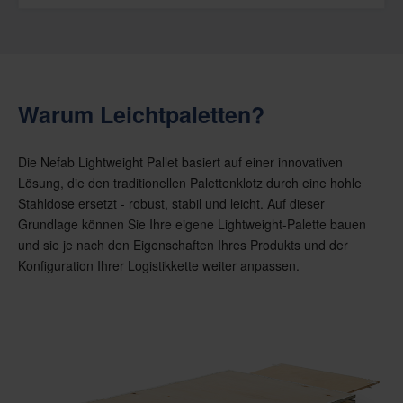
Warum Leichtpaletten?
Die Nefab Lightweight Pallet basiert auf einer innovativen
Lösung, die den traditionellen Palettenklotz durch eine hohle
Stahldose ersetzt - robust, stabil und leicht. Auf dieser
Grundlage können Sie Ihre eigene Lightweight-Palette bauen
und sie je nach den Eigenschaften Ihres Produkts und der
Konfiguration Ihrer Logistikkette weiter anpassen.