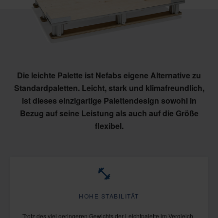
Die leichte Palette ist Nefabs eigene Alternative zu
Standardpaletten. Leicht, stark und klimafreundlich,
ist dieses einzigartige Palettendesign sowohl in
Bezug auf seine Leistung als auch auf die Größe
flexibel.
HOHE STABILITÄT
Trotz des viel geringeren Gewichts der Leichtpalette im Vergleich