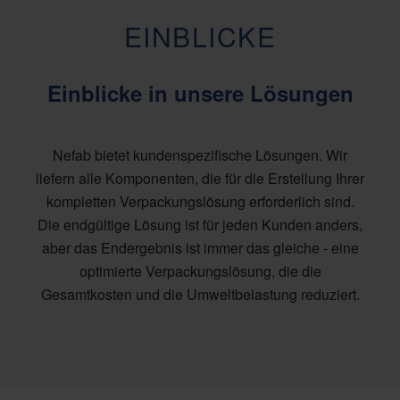
EINBLICKE
Einblicke in unsere Lösungen
Nefab bietet kundenspezifische Lösungen. Wir
liefern alle Komponenten, die für die Erstellung Ihrer
kompletten Verpackungslösung erforderlich sind.
Die endgültige Lösung ist für jeden Kunden anders,
aber das Endergebnis ist immer das gleiche - eine
optimierte Verpackungslösung, die die
Gesamtkosten und die Umweltbelastung reduziert.