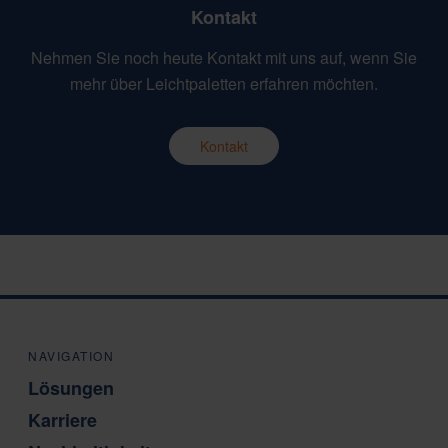
Kontakt
Nehmen Sie noch heute Kontakt mit uns auf, wenn Sie
mehr über Leichtpaletten erfahren möchten.
Kontakt
NAVIGATION
Lösungen
Karriere