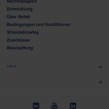
Nachhaltigkeit
Entwicklung
Über Nefab
Bedingungen und Konditionen
Whistleblowing
Zuschüsse
Beschaffung
ÜBER