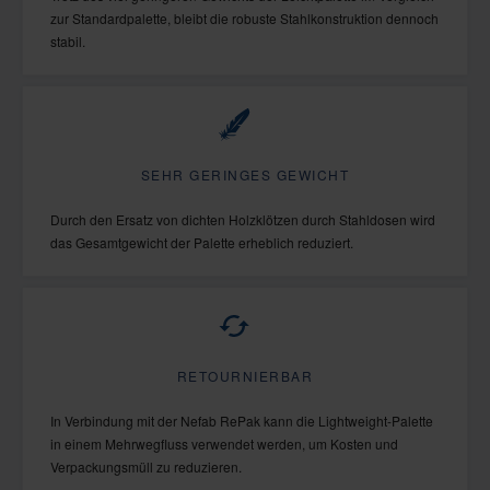
zur Standardpalette, bleibt die robuste Stahlkonstruktion dennoch
stabil.
SEHR GERINGES GEWICHT
Durch den Ersatz von dichten Holzklötzen durch Stahldosen wird
das Gesamtgewicht der Palette erheblich reduziert.
RETOURNIERBAR
In Verbindung mit der Nefab RePak kann die Lightweight-Palette
in einem Mehrwegfluss verwendet werden, um Kosten und
Verpackungsmüll zu reduzieren.