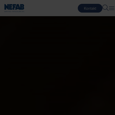
Kontakt