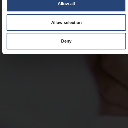
Allow all
Allow selection
Deny