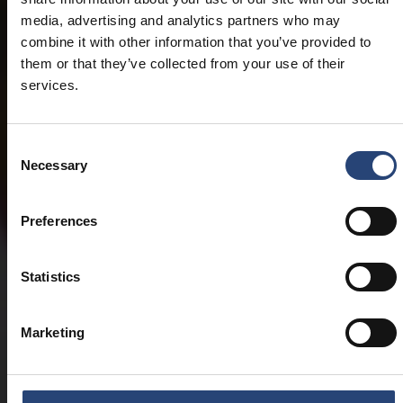
media, advertising and analytics partners who may
combine it with other information that you’ve provided to
them or that they’ve collected from your use of their
services.
Consent
Necessary
Selection
Preferences
Statistics
Marketing