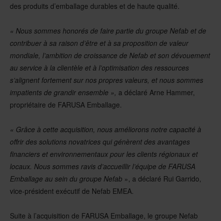
des produits d’emballage durables et de haute qualité.
« Nous sommes honorés de faire partie du groupe Nefab et de
contribuer à sa raison d’être et à sa proposition de valeur
mondiale, l’ambition de croissance de Nefab et son dévouement
au service à la clientèle et à l’optimisation des ressources
s’alignent fortement sur nos propres valeurs, et nous sommes
impatients de grandir ensemble »,
a déclaré Arne Hammer,
propriétaire de FARUSA Emballage.
« Grâce à cette acquisition, nous améliorons notre capacité à
offrir des solutions novatrices qui génèrent des avantages
financiers et environnementaux pour les clients régionaux et
locaux. Nous sommes ravis d’accueillir l’équipe de FARUSA
Emballage au sein du groupe Nefab
», a déclaré Rui Garrido,
vice-président exécutif de Nefab EMEA.
Suite à l’acquisition de FARUSA Emballage, le groupe Nefab