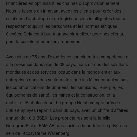
financières en optimisant les chaînes d’approvisionnement.
Nous le faisons en innovant avec nos clients pour créer des
solutions d’emballage et de logistique plus intelligentes tout en
respectant toujours les personnes et les normes éthiques
élevées. Cela contribue à un avenir meilleur pour nos clients,
pour la société et pour l’environnement.
Avec plus de 75 ans d’expérience combinée à la compétence et
à la présence dans plus de 38 pays, nous offrons des solutions
mondiales et des services locaux dans le monde entier aux
entreprises dans des secteurs tels que les télécommunications,
les communications de données, les semicons, l’énergie, les
équipements de santé, les mines et la construction, et la
mobilité LiB et électrique. Le groupe Nefab compte près de
5000 employés répartis dans 38 pays, avec un chiffre d’affaires
annuel de 10,3 BSEK. Les propriétaires sont la famille
Nordgren/Pihl et FAM AB, une société de portefeuille privée au
sein de l’écosystème Wallenberg.