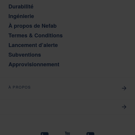
Durabilité
Ingénierie
À propos de Nefab
Termes & Conditions
Lancement d’alerte
Subventions
Approvisionnement
À PROPOS