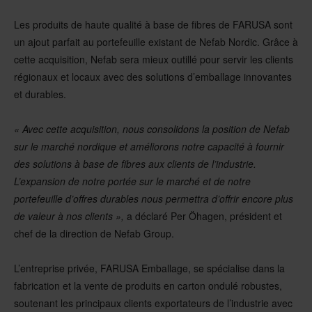
Les produits de haute qualité à base de fibres de FARUSA sont
un ajout parfait au portefeuille existant de Nefab Nordic. Grâce à
cette acquisition, Nefab sera mieux outillé pour servir les clients
régionaux et locaux avec des solutions d’emballage innovantes
et durables.
« Avec cette acquisition, nous consolidons la position de Nefab
sur le marché nordique et améliorons notre capacité à fournir
des solutions à base de fibres aux clients de l’industrie.
L’expansion de notre portée sur le marché et de notre
portefeuille d’offres durables nous permettra d’offrir encore plus
de valeur à nos clients »,
a déclaré Per Öhagen, président et
chef de la direction de Nefab Group.
L’entreprise privée, FARUSA Emballage, se spécialise dans la
fabrication et la vente de produits en carton ondulé robustes,
soutenant les principaux clients exportateurs de l’industrie avec