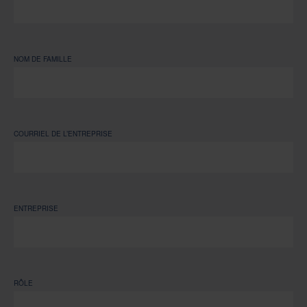
NOM DE FAMILLE
COURRIEL DE L’ENTREPRISE
ENTREPRISE
RÔLE