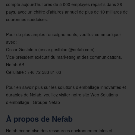
compte aujourd’hui près de 5 000 employés répartis dans 38
pays, avec un chiffre d’affaires annuel de plus de 10 milliards de
couronnes suédoises.
Pour de plus amples renseignements, veuillez communiquer
avec :
Oscar Gestblom (oscar.gestblom@nefab.com)
Vice-président exécutif du marketing et des communications,
Nefab AB
Cellulaire : +46 72 583 81 03
Pour en savoir plus sur les solutions d’emballage innovantes et
durables de Nefab, veuillez visiter notre site Web Solutions
d’emballage | Groupe Nefab
À propos de Nefab
Nefab économise des ressources environnementales et