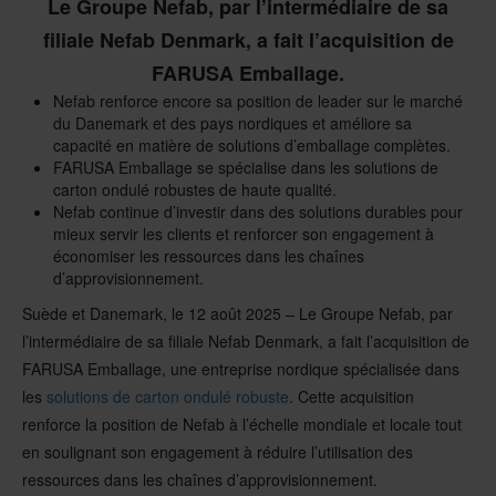
Le Groupe Nefab, par l’intermédiaire de sa
filiale Nefab Denmark, a fait l’acquisition de
FARUSA Emballage.
Nefab renforce encore sa position de leader sur le marché
du Danemark et des pays nordiques et améliore sa
capacité en matière de solutions d’emballage complètes.
FARUSA Emballage se spécialise dans les solutions de
carton ondulé robustes de haute qualité.
Nefab continue d’investir dans des solutions durables pour
mieux servir les clients et renforcer son engagement à
économiser les ressources dans les chaînes
d’approvisionnement.
Suède et Danemark, le 12 août 2025 – Le Groupe Nefab, par
l’intermédiaire de sa filiale Nefab Denmark, a fait l’acquisition de
FARUSA Emballage, une entreprise nordique spécialisée dans
les
solutions de carton ondulé robuste
. Cette acquisition
renforce la position de Nefab à l’échelle mondiale et locale tout
en soulignant son engagement à réduire l’utilisation des
ressources dans les chaînes d’approvisionnement.