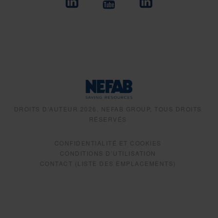
DROITS D’AUTEUR 2026, NEFAB GROUP, TOUS DROITS
RÉSERVÉS
CONFIDENTIALITÉ ET COOKIES
CONDITIONS D’UTILISATION
CONTACT (LISTE DES EMPLACEMENTS)