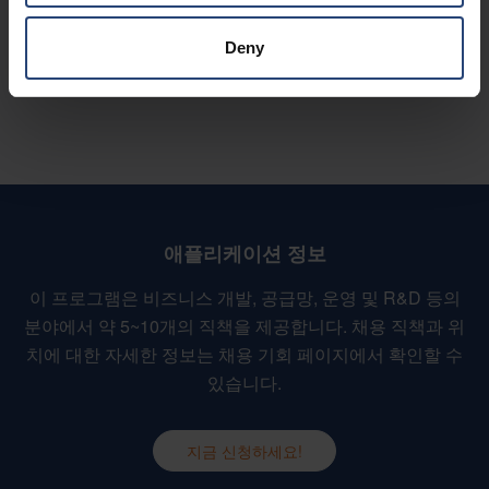
추진력과 의욕이 넘치고 호기심이 많은 분이라면 연수생 프로그램
Deny
을 통해 네팝 그룹에서 즐거운 커리어를 시작할 수 있습니다.
애플리케이션 정보
이 프로그램은 비즈니스 개발, 공급망, 운영 및 R&D 등의
분야에서 약 5~10개의 직책을 제공합니다. 채용 직책과 위
치에 대한 자세한 정보는 채용 기회 페이지에서 확인할 수
있습니다.
지금 신청하세요!