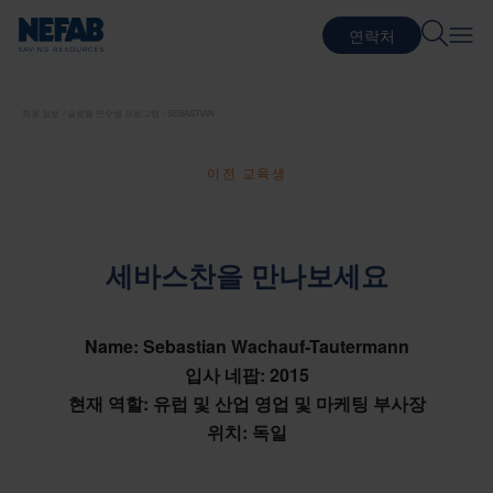
연락처
채용 정보
글로벌 연수생 프로그램
SEBASTIAN
이전 교육생
세바스찬을 만나보세요
Name: Sebastian Wachauf-Tautermann
입사 네팝: 2015
현재 역할: 유럽 및 산업 영업 및 마케팅 부사장
위치: 독일