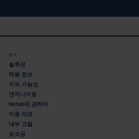
탐색
솔루션
채용 정보
지속 가능성
엔지니어링
Nefab에 관하여
이용 약관
내부 고발
보조금