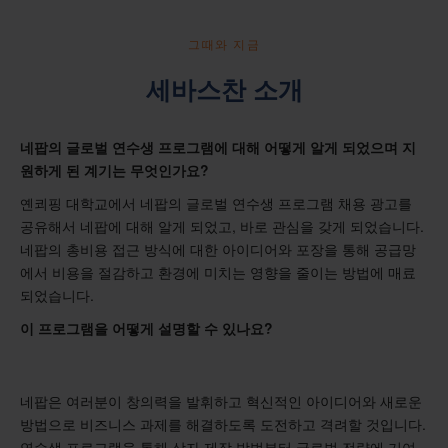
그때와 지금
세바스찬 소개
네팝의 글로벌 연수생 프로그램에 대해 어떻게 알게 되었으며 지
원하게 된 계기는 무엇인가요?
옌쾨핑 대학교에서 네팝의 글로벌 연수생 프로그램 채용 광고를
공유해서 네팝에 대해 알게 되었고, 바로 관심을 갖게 되었습니다.
네팝의 총비용 접근 방식에 대한 아이디어와 포장을 통해 공급망
에서 비용을 절감하고 환경에 미치는 영향을 줄이는 방법에 매료
되었습니다.
이 프로그램을 어떻게 설명할 수 있나요?
네팝은 여러분이 창의력을 발휘하고 혁신적인 아이디어와 새로운
방법으로 비즈니스 과제를 해결하도록 도전하고 격려할 것입니다.
연수생 프로그램을 통해 상자 제작 방법부터 글로벌 전략에 기여