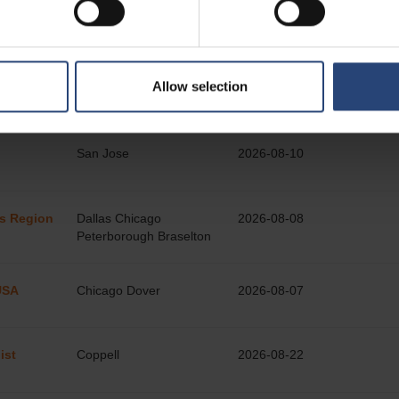
Allow selection