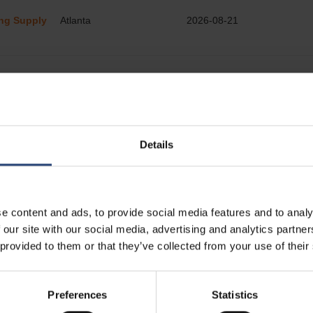
Details
e content and ads, to provide social media features and to analy
 our site with our social media, advertising and analytics partn
 provided to them or that they’ve collected from your use of their
Preferences
Statistics