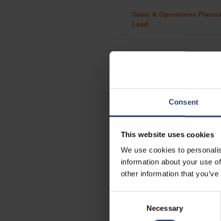
Consent
This website uses cookies
We use cookies to personalis
information about your use of
other information that you’ve
Consent
Necessary
Selection