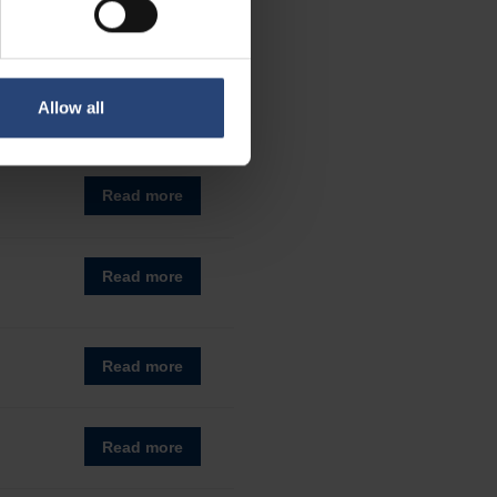
Allow all