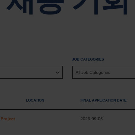
지속 가능성은 네팝 기업 거버넌스의 핵심입니다.