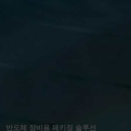
반도체 장비용 패키징 솔루션