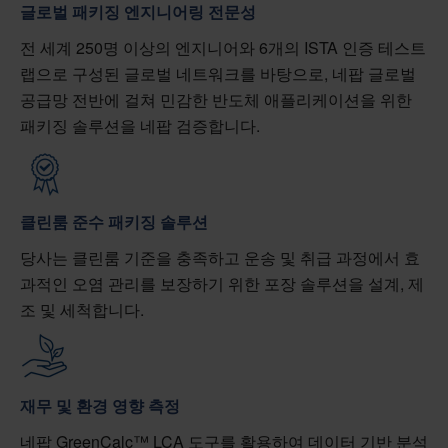
글로벌 패키징 엔지니어링 전문성
전 세계 250명 이상의 엔지니어와 6개의 ISTA 인증 테스트
랩으로 구성된 글로벌 네트워크를 바탕으로, 네팝 글로벌
공급망 전반에 걸쳐 민감한 반도체 애플리케이션을 위한
패키징 솔루션을 네팝 검증합니다.
클린룸 준수 패키징 솔루션
당사는 클린룸 기준을 충족하고 운송 및 취급 과정에서 효
과적인 오염 관리를 보장하기 위한 포장 솔루션을 설계, 제
조 및 세척합니다.
재무 및 환경 영향 측정
네팝 GreenCalc™ LCA 도구를 활용하여 데이터 기반 분석