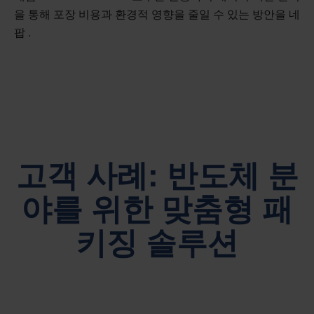
을 통해 포장 비용과 환경적 영향을 줄일 수 있는 방안을 네
팝 .
고객 사례: 반도체 분
야를 위한 맞춤형 패
키징 솔루션