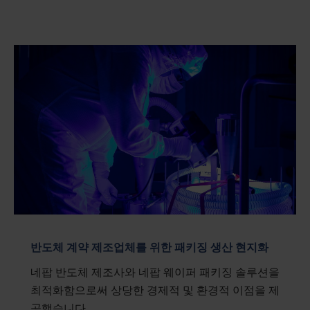
반도체 계약 제조업체를 위한 패키징 생산 현지화
네팝 반도체 제조사와 네팝 웨이퍼 패키징 솔루션을
최적화함으로써 상당한 경제적 및 환경적 이점을 제
공했습니다.