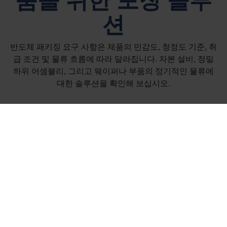
션
반도체 패키징 요구 사항은 제품의 민감도, 청정도 기준, 취
급 조건 및 물류 흐름에 따라 달라집니다. 자본 설비, 정밀
하위 어셈블리, 그리고 웨이퍼나 부품의 정기적인 물류에
대한 솔루션을 확인해 보십시오.