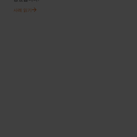
사례 읽기