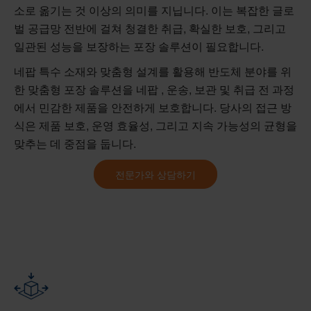
소로 옮기는 것 이상의 의미를 지닙니다. 이는 복잡한 글로
벌 공급망 전반에 걸쳐 청결한 취급, 확실한 보호, 그리고
일관된 성능을 보장하는 포장 솔루션이 필요합니다.
네팝 특수 소재와 맞춤형 설계를 활용해 반도체 분야를 위
한 맞춤형 포장 솔루션을 네팝 , 운송, 보관 및 취급 전 과정
에서 민감한 제품을 안전하게 보호합니다. 당사의 접근 방
식은 제품 보호, 운영 효율성, 그리고 지속 가능성의 균형을
맞추는 데 중점을 둡니다.
전문가와 상담하기