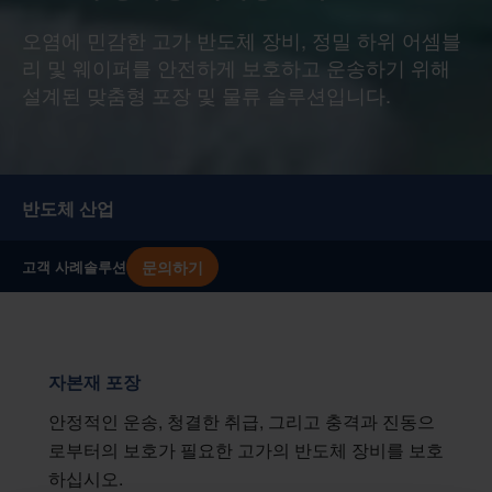
오염에 민감한 고가 반도체 장비, 정밀 하위 어셈블
리 및 웨이퍼를 안전하게 보호하고 운송하기 위해
설계된 맞춤형 포장 및 물류 솔루션입니다.
반도체 산업
문의하기
고객 사례
솔루션
자본재 포장
안정적인 운송, 청결한 취급, 그리고 충격과 진동으
로부터의 보호가 필요한 고가의 반도체 장비를 보호
하십시오.