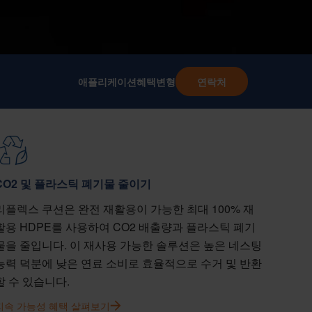
애플리케이션
혜택
변형
연락처
CO2 및 플라스틱 폐기물 줄이기
리플렉스 쿠션은 완전 재활용이 가능한 최대 100% 재
활용 HDPE를 사용하여 CO2 배출량과 플라스틱 폐기
물을 줄입니다. 이 재사용 가능한 솔루션은 높은 네스팅
능력 덕분에 낮은 연료 소비로 효율적으로 수거 및 반환
할 수 있습니다.
지속 가능성 혜택 살펴보기