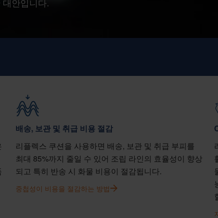
 대안입니다.
배송, 보관 및 취급 비용 절감
은
리플렉스 쿠션을 사용하면 배송, 보관 및 취급 부피를
최대 85%까지 줄일 수 있어 조립 라인의 효율성이 향상
품
되고 특히 반송 시 화물 비용이 절감됩니다.
중첩성이 비용을 절감하는 방법