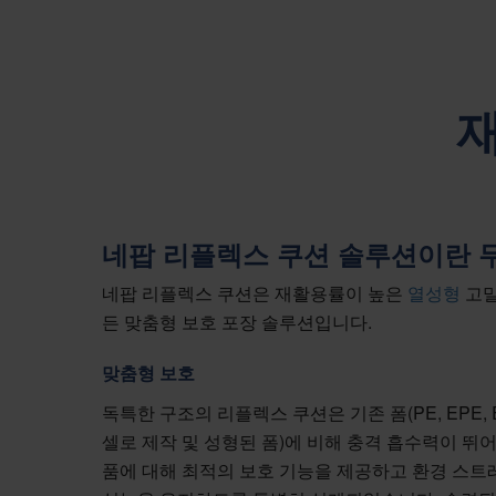
네팝 리플렉스 쿠션 솔루션이란 
네팝 리플렉스 쿠션은 재활용률이 높은
열성형
고밀
든 맞춤형 보호 포장 솔루션입니다.
맞춤형 보호
독특한 구조의 리플렉스 쿠션은 기존 폼(PE, EPE,
셀로 제작 및 성형된 폼)에 비해 충격 흡수력이 뛰어
품에 대해 최적의 보호 기능을 제공하고 환경 스트