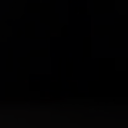
지속 가능성은 네팝 기업 거버넌스의 핵심입니다.