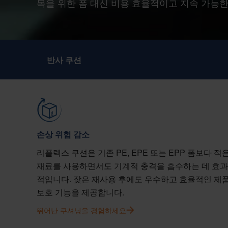
목을 위한 폼 대신 비용 효율적이고 지속 가능한
반사 쿠션
손상 위험 감소
리플렉스 쿠션은 기존 PE, EPE 또는 EPP 폼보다 적
재료를 사용하면서도 기계적 충격을 흡수하는 데 효과
적입니다. 잦은 재사용 후에도 우수하고 효율적인 제
보호 기능을 제공합니다.
뛰어난 쿠셔닝을 경험하세요