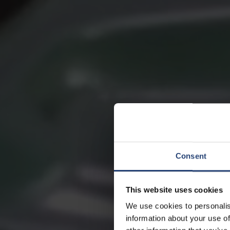
Consent
This website uses cookies
We use cookies to personalis
information about your use of