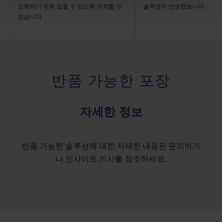
소화하기 위해 접을 수 있도록 제작할 수
솔루션이 탄생했습니다.
있습니다.
반품 가능한 포장
자세한 정보
반품 가능한 솔루션에 대한 자세한 내용은 문의하거
나 인사이트 기사를 참조하세요.