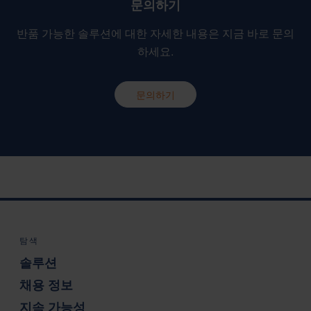
문의하기
반품 가능한 솔루션에 대한 자세한 내용은 지금 바로 문의
하세요.
문의하기
탐색
솔루션
채용 정보
지속 가능성