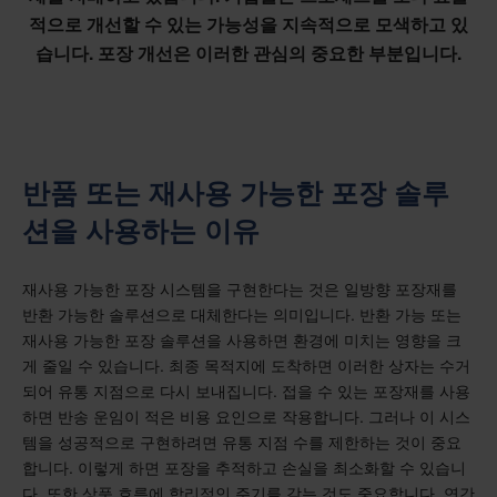
적으로 개선할 수 있는 가능성을 지속적으로 모색하고 있
습니다. 포장 개선은 이러한 관심의 중요한 부분입니다.
반품 또는 재사용 가능한 포장 솔루
션을 사용하는 이유
재사용 가능한 포장 시스템을 구현한다는 것은 일방향 포장재를
반환 가능한 솔루션으로 대체한다는 의미입니다. 반환 가능 또는
재사용 가능한 포장 솔루션을 사용하면 환경에 미치는 영향을 크
게 줄일 수 있습니다. 최종 목적지에 도착하면 이러한 상자는 수거
되어 유통 지점으로 다시 보내집니다. 접을 수 있는 포장재를 사용
하면 반송 운임이 적은 비용 요인으로 작용합니다. 그러나 이 시스
템을 성공적으로 구현하려면 유통 지점 수를 제한하는 것이 중요
합니다. 이렇게 하면 포장을 추적하고 손실을 최소화할 수 있습니
다. 또한 상품 흐름에 합리적인 주기를 갖는 것도 중요합니다. 연간