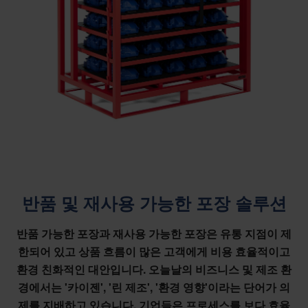
반품 및 재사용 가능한 포장 솔루션
반품 가능한 포장과 재사용 가능한 포장은 유통 지점이 제
한되어 있고 상품 흐름이 많은 고객에게 비용 효율적이고
환경 친화적인 대안입니다. 오늘날의 비즈니스 및 제조 환
경에서는 '카이젠', '린 제조', '환경 영향'이라는 단어가 의
제를 지배하고 있습니다. 기업들은 프로세스를 보다 효율