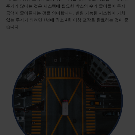
주기가 많다는 것은 시스템에 필요한 박스의 수가 줄어들어 투자
금액이 줄어든다는 것을 의미합니다. 반환 가능한 시스템이 가치
있는 투자가 되려면 1년에 최소 4회 이상 포장을 완료하는 것이 좋
습니다.