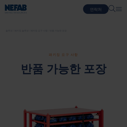
연락처
솔루션
패키징 솔루션
패키징 요구 사항
반품 가능한 포장
패키징 요구 사항
반품 가능한 포장