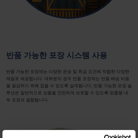
반품 가능한 포장 시스템 사용
반품 가능한 포장재는 다양한 운송 및 취급 요건에 적합한 다양한
재질로 제공됩니다. 대부분의 경우 반품 포장재는 반품 배송 비용
을 절감하기 위해 접을 수 있도록 설계됩니다. 반품 가능한 포장 솔
루션은 일반적으로 상품을 안전하게 보호할 수 있도록 맞춤형 내
부 포장과 결합됩니다.