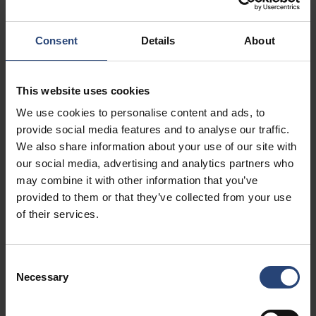
Consent
Details
About
This website uses cookies
We use cookies to personalise content and ads, to
provide social media features and to analyse our traffic.
We also share information about your use of our site with
our social media, advertising and analytics partners who
may combine it with other information that you’ve
provided to them or that they’ve collected from your use
반품 가능한 포장
of their services.
반품 가능한 솔루션의 유형
Consent
Necessary
Selection