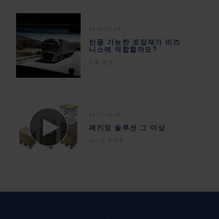
2016.07.25
반품 가능한 포장재가 비즈
니스에 적합할까요?
수출 포장
2017.12.03
패키징 솔루션 그 이상
패키징 최적화