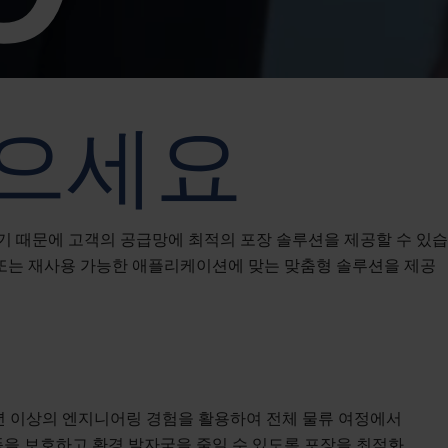
믿으세요
 때문에 고객의 공급망에 최적의 포장 솔루션을 제공할 수 있습
 또는 재사용 가능한 애플리케이션에 맞는 맞춤형 솔루션을 제공
년 이상의 엔지니어링 경험을 활용하여 전체 물류 여정에서
을 보호하고 환경 발자국을 줄일 수 있도록 포장을 최적화