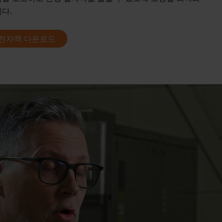
다.
전자책 다운로드