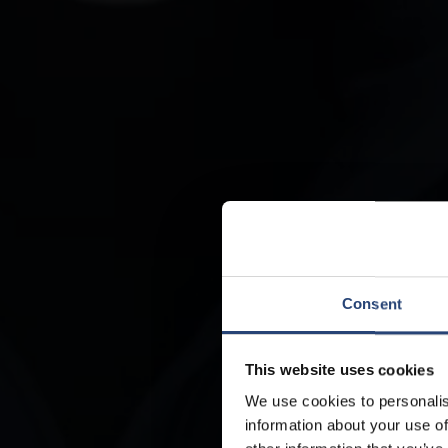
Consent
This website uses cookies
We use cookies to personalis
information about your use of