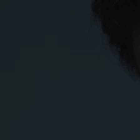
지속 가능성은 네팝 기업 거버넌스의 핵심입니다.