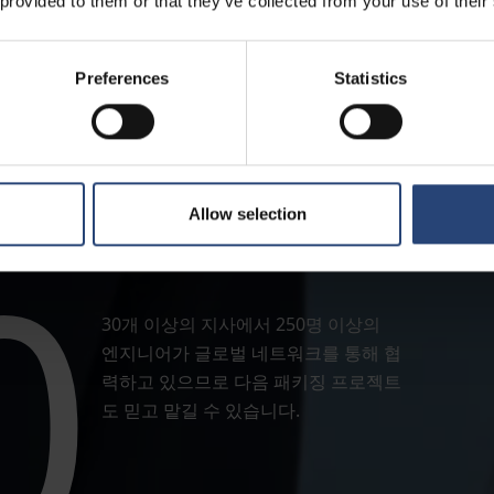
 provided to them or that they’ve collected from your use of their
Preferences
Statistics
Allow selection
0
30개 이상의 지사에서 250명 이상의
엔지니어가 글로벌 네트워크를 통해 협
력하고 있으므로 다음 패키징 프로젝트
도 믿고 맡길 수 있습니다.