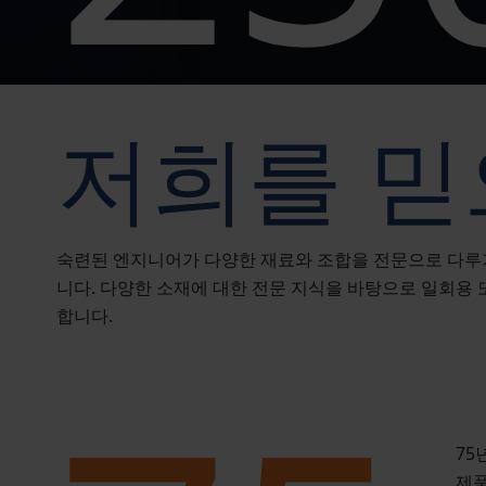
저희를 
숙련된 엔지니어가 다양한 재료와 조합을 전문으로 다루기
니다. 다양한 소재에 대한 전문 지식을 바탕으로 일회용
합니다.
75
제품