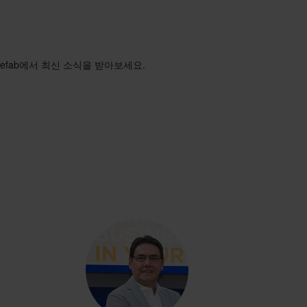
efab에서 최신 소식을 받아보세요.