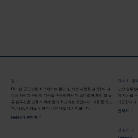
정보
자세히 알
DHL은 공급망을 최적화하여 환경 및 재정 자원을 절약합니다.
포장 솔루션
항상 사람과 윤리적 기준을 존중하면서 더 스마트한 포장 및 물
에 지사를 
류 솔루션을 만들기 위해 함께 혁신하는 것입니다. 이를 통해 고
제공합니다.
객, 사회, 환경을 위한 더 나은 내일에 기여합니다.
연락처
Nefab에 관하여
연결하기
LinkedIn