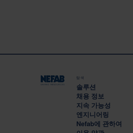
탐색
솔루션
채용 정보
지속 가능성
엔지니어링
Nefab에 관하여
이용 약관