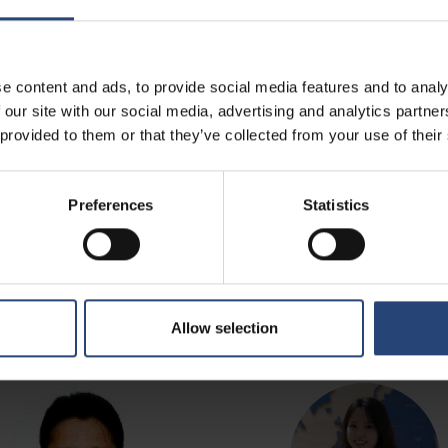
e content and ads, to provide social media features and to analy
 our site with our social media, advertising and analytics partn
 provided to them or that they’ve collected from your use of their
Preferences
Statistics
Allow selection