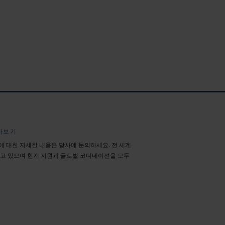
아보기
에 대한 자세한 내용은 당사에 문의하세요. 전 세계
두고 있으며 현지 지원과 글로벌 코디네이션을 모두