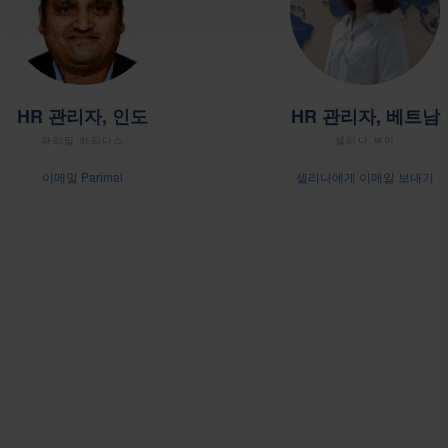
HR 관리자, 인도
HR 관리자, 베트남
파리말 하리다스
셀리나 부이
이메일 Parimal
셀리나에게 이메일 보내기