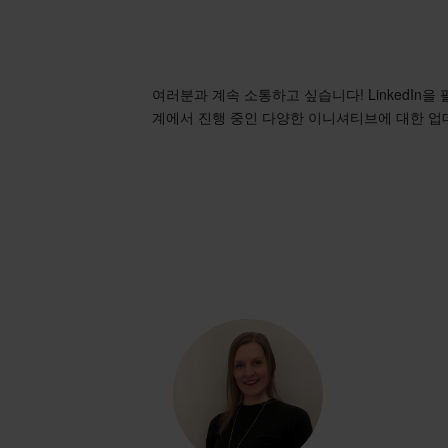
여러분과 계속 소통하고 싶습니다! LinkedIn을
계에서 진행 중인 다양한 이니셔티브에 대한 업