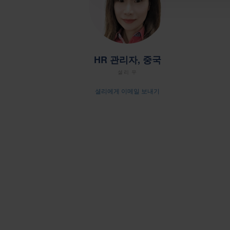
HR 관리자, 중국
셜리 우
셜리에게 이메일 보내기