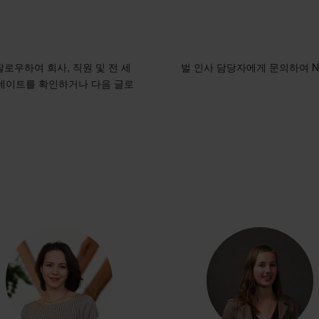
 팔로우하여 회사, 직원 및 전 세
벌 인사 담당자에게 문의하여 N
데이트를 확인하거나 다음 글로