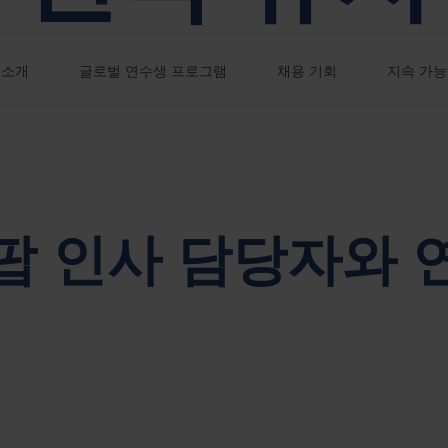
지속 가능성은 네팝 기업 거버넌스의 핵심입니다.
 소개
글로벌 연수생 프로그램
채용 기회
지속 가
팝 인사 담당자와 