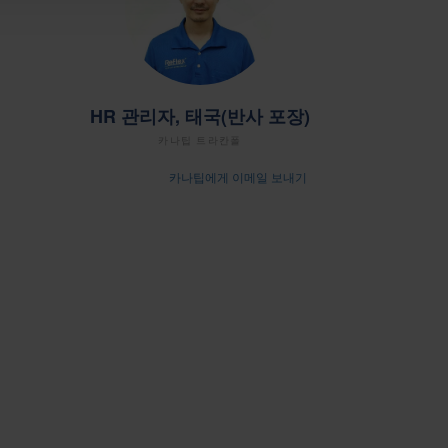
HR 관리자, 태국(반사 포장)
카나팁 트라칸폴
카나팁에게 이메일 보내기