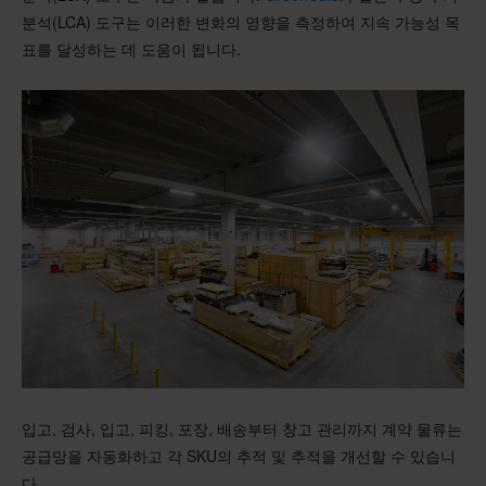
분석(LCA) 도구는 이러한 변화의 영향을 측정하여 지속 가능성 목
표를 달성하는 데 도움이 됩니다.
입고, 검사, 입고, 피킹, 포장, 배송부터 창고 관리까지 계약 물류는
공급망을 자동화하고 각 SKU의 추적 및 추적을 개선할 수 있습니
다.