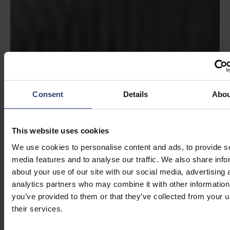
Consent
Details
Abou
This website uses cookies
We use cookies to personalise content and ads, to provide s
media features and to analyse our traffic. We also share info
about your use of our site with our social media, advertising 
analytics partners who may combine it with other information
you’ve provided to them or that they’ve collected from your u
their services.