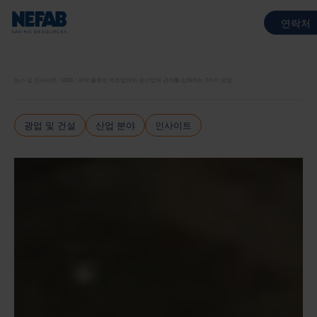
연락처
뉴스 및 인사이트
2024
계약 물류로 제조업체와 광산업체 관계를 강화하는 3가지 방법
광업 및 건설
산업 분야
인사이트