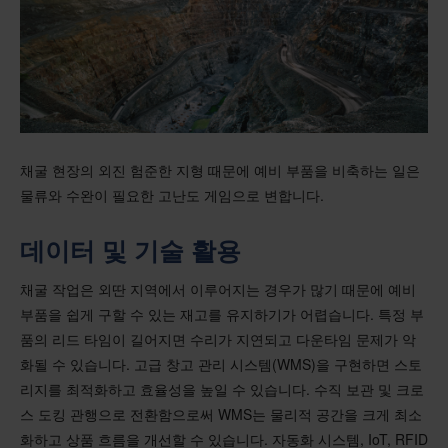
채굴 현장의 외진 험준한 지형 때문에 예비 부품을 비축하는 일은
물류와 수완이 필요한 고난도 게임으로 변합니다.
데이터 및 기술 활용
채굴 작업은 외딴 지역에서 이루어지는 경우가 많기 때문에 예비
부품을 쉽게 구할 수 있는 재고를 유지하기가 어렵습니다. 특정 부
품의 리드 타임이 길어지면 수리가 지연되고 다운타임 문제가 악
화될 수 있습니다. 고급 창고 관리 시스템(WMS)을 구현하면 스토
리지를 최적화하고 효율성을 높일 수 있습니다. 수직 보관 및 크로
스 도킹 관행으로 전환함으로써 WMS는 물리적 공간을 크게 최소
화하고 상품 흐름을 개선할 수 있습니다. 자동화 시스템, IoT, RFID