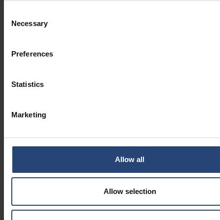
Consent
Necessary
Selection
Preferences
Statistics
Marketing
Allow all
Allow selection