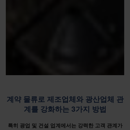
계약 물류로 제조업체와 광산업체 관
계를 강화하는 3가지 방법
특히 광업 및 건설 업계에서는 강력한 고객 관계가