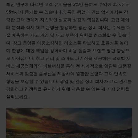
최신 연구에 따르면 고객 유지율을 5%만 높여도 수익이 25%에서
2
95%까지 증가할 수 있습니다.
. 특히 광업과 건설 업계에서는 강
력한 고객 관계가 지속적인 성공과 성장의 핵심입니다. 고급 데이
터 분석과 적시 재고 관행을 활용하면 광산 장비 회사는 수요를 더
잘 예측하여 재고 과잉 및 재고 부족의 위험을 최소화할 수 있습니
다. 창고 운영을 아웃소싱하면 리소스를 확보하고 효율성을 높이
며 환경에 대한 책임을 강화하여 비용 절감과 브랜드 평판 향상으
로 이어집니다. 창고 관리 및 스마트 패키징을 제공하는 글로벌 서
비스 제공업체와의 파트너십을 통해 전 세계적으로 일관된 고품질
서비스와 맞춤형 솔루션을 제공하여 원활한 운영과 고객 만족도
향상을 보장할 수 있습니다. 광업 및 건설 장비 회사가 고객 관계를
강화하고 경쟁력을 유지하기 위해 사용할 수 있는 세 가지 전략을
살펴보세요.