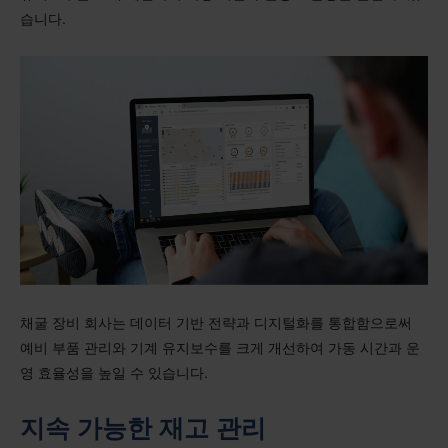
습니다.
채굴 장비 회사는 데이터 기반 전략과 디지털화를 통합함으로써
예비 부품 관리와 기계 유지보수를 크게 개선하여 가동 시간과 운
영 효율성을 높일 수 있습니다.
지속 가능한 재고 관리