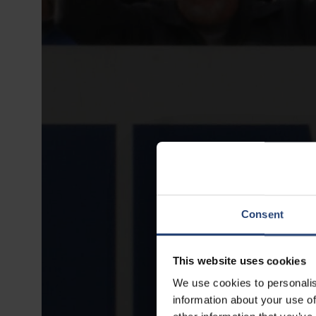
Consent
This website uses cookies
We use cookies to personalis
information about your use of