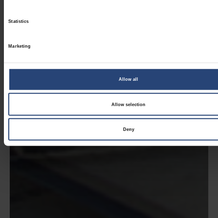
Statistics
Marketing
Allow all
Allow selection
Deny