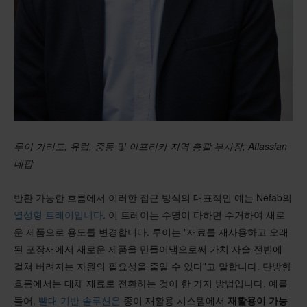
루이 가리도, 유럽, 중동 및 아프리카 지역 총괄 부사장, Atlassian
네팝
반환 가능한 흐름에서 이러한 접근 방식의 대표적인 예는 Nefab의
열성형 트레이입니다
. 이 트레이는 수명이 다하면 수거하여 새로
운 제품으로 용도를 변경합니다. 루이는 "재료를 재사용하고 오래
된 포장재에서 새로운 제품을 만들어냄으로써 가치 사슬 전반에
걸쳐 버려지는 자원의 필요성을 줄일 수 있다"고 말합니다. 단방향
흐름에서는 대체 재료로 전환하는 것이 한 가지 방법입니다. 예를
들어,
빨대 기반 솔루션은
종이 재활용 시스템에서
재활용이 가능