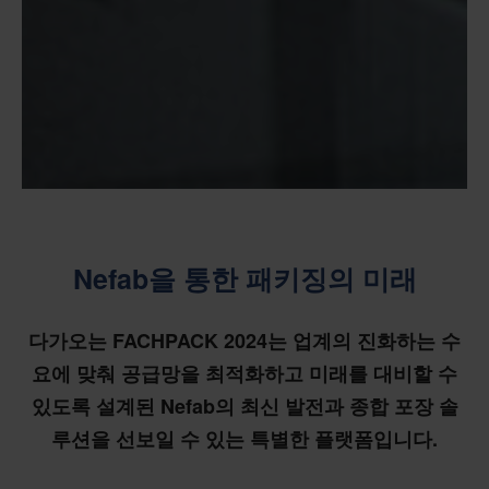
Nefab을 통한 패키징의 미래
다가오는 FACHPACK 2024는 업계의 진화하는 수
요에 맞춰 공급망을 최적화하고 미래를 대비할 수
있도록 설계된 Nefab의 최신 발전과 종합 포장 솔
루션을 선보일 수 있는 특별한 플랫폼입니다.