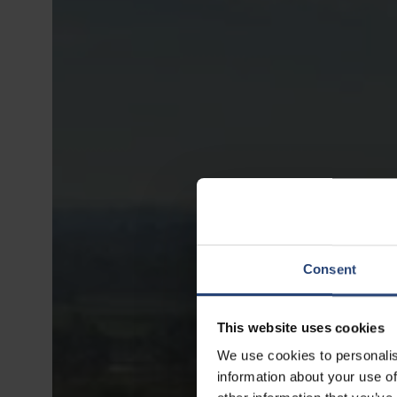
Consent
This website uses cookies
We use cookies to personalis
information about your use of