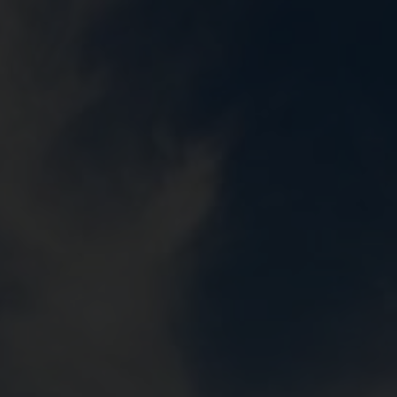
지속 가능성은 네팝 기업 거버넌스의 핵심입니다.