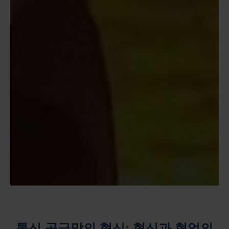
통신 공급망의 혁신: 혁신과 협업의