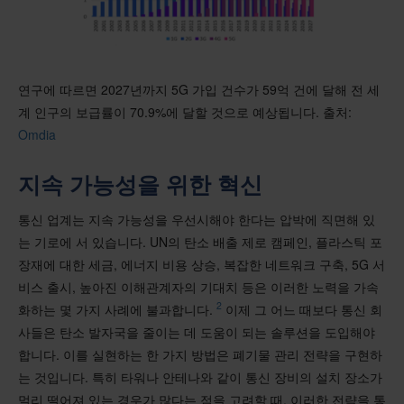
연구에 따르면 2027년까지 5G 가입 건수가 59억 건에 달해 전 세
계 인구의 보급률이 70.9%에 달할 것으로 예상됩니다. 출처:
Omdia
지속 가능성을 위한 혁신
통신 업계는 지속 가능성을 우선시해야 한다는 압박에 직면해 있
는 기로에 서 있습니다. UN의 탄소 배출 제로 캠페인, 플라스틱 포
장재에 대한 세금, 에너지 비용 상승, 복잡한 네트워크 구축, 5G 서
비스 출시, 높아진 이해관계자의 기대치 등은 이러한 노력을 가속
2
화하는 몇 가지 사례에 불과합니다.
이제 그 어느 때보다 통신 회
사들은 탄소 발자국을 줄이는 데 도움이 되는 솔루션을 도입해야
합니다. 이를 실현하는 한 가지 방법은 폐기물 관리 전략을 구현하
는 것입니다. 특히 타워나 안테나와 같이 통신 장비의 설치 장소가
멀리 떨어져 있는 경우가 많다는 점을 고려할 때, 이러한 전략을 통