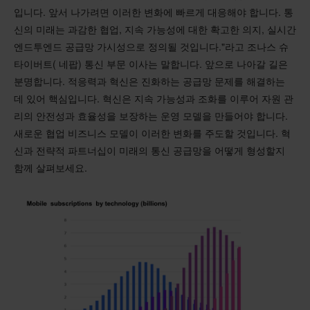
입니다. 앞서 나가려면 이러한 변화에 빠르게 대응해야 합니다. 통
신의 미래는 과감한 협업, 지속 가능성에 대한 확고한 의지, 실시간
엔드투엔드 공급망 가시성으로 정의될 것입니다."라고 조나스 슈
타이버트( 네팝) 통신 부문 이사는 말합니다. 앞으로 나아갈 길은
분명합니다. 적응력과 혁신은 진화하는 공급망 문제를 해결하는
데 있어 핵심입니다. 혁신은 지속 가능성과 조화를 이루어 자원 관
리의 안전성과 효율성을 보장하는 운영 모델을 만들어야 합니다.
새로운 협업 비즈니스 모델이 이러한 변화를 주도할 것입니다. 혁
신과 전략적 파트너십이 미래의 통신 공급망을 어떻게 형성할지
함께 살펴보세요.