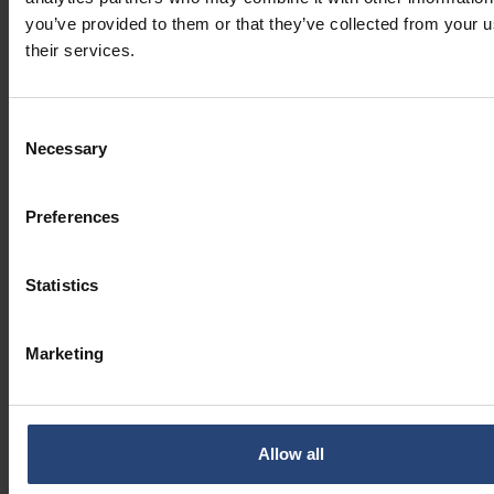
you’ve provided to them or that they’ve collected from your u
their services.
Consent
Necessary
Selection
Preferences
Statistics
Marketing
Allow all