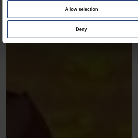
Allow selection
Deny