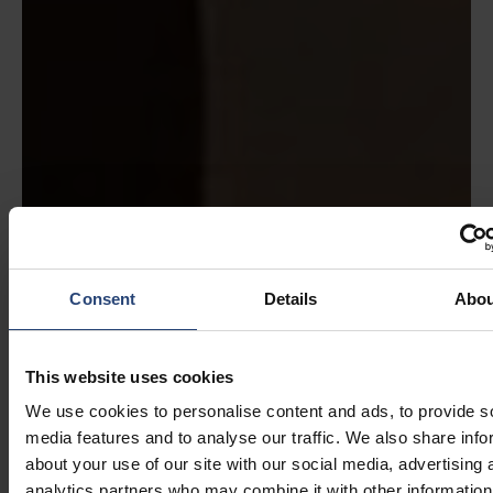
Consent
Details
Abou
This website uses cookies
We use cookies to personalise content and ads, to provide s
media features and to analyse our traffic. We also share info
about your use of our site with our social media, advertising 
analytics partners who may combine it with other information