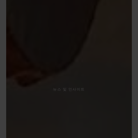
뉴스 및 인사이트