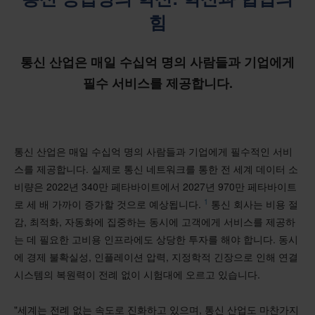
힘
통신 산업은 매일 수십억 명의 사람들과 기업에게
필수 서비스를 제공합니다.
통신 산업은 매일 수십억 명의 사람들과 기업에게 필수적인 서비
스를 제공합니다. 실제로 통신 네트워크를 통한 전 세계 데이터 소
비량은 2022년 340만 페타바이트에서 2027년 970만 페타바이트
1
로 세 배 가까이 증가할 것으로 예상됩니다.
통신 회사는 비용 절
감, 최적화, 자동화에 집중하는 동시에 고객에게 서비스를 제공하
는 데 필요한 고비용 인프라에도 상당한 투자를 해야 합니다. 동시
에 경제 불확실성, 인플레이션 압력, 지정학적 긴장으로 인해 연결
시스템의 복원력이 전례 없이 시험대에 오르고 있습니다.
"세계는 전례 없는 속도로 진화하고 있으며, 통신 산업도 마찬가지