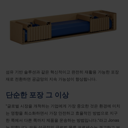
섬유 기반 솔루션과 같은 혁신적이고 완전히 재활용 가능한 포장
재로 전환하면 공급망의 지속 가능성이 향상됩니다.
단순한 포장 그 이상
"글로벌 시장을 개척하는 기업에게 가장 중요한 것은 환경에 미치
는 영향을 최소화하면서 가장 안전하고 효율적인 방법으로 지구
한 쪽에서 다른 쪽까지 제품을 운송하는 방법입니다."라고 Jonas
는 말합니다. 모든 성공적인 글로벌 물류 프로세스는 견고하고 보