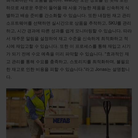
하므로 새로운 주문이 들어올 때 사용 가능한 제품을 신속하게 식
별하고 배송 준비를 간소화할 수 있습니다. 또한 내장된 재고 관리
소프트웨어를 선택하면 실시간으로 상품을 추적하고, SKU를 관리
하고, 시간 경과에 따른 성과를 쉽게 모니터링할 수 있습니다. 따라
서 재주문 알림을 설정하여 재고 수준을 신속하게 최적화하고 적
시에 재입고할 수 있습니다. 또한 이 프로세스를 통해 재입고 시기
가 되기 전에 수요 예측을 미리 파악할 수 있습니다. "효과적인 재
고 관리를 통해 수요를 충족하고, 스토리지를 최적화하며, 불필요
한 재고로 인한 비용을 피할 수 있습니다."라고 Jonas는 설명합니
다.