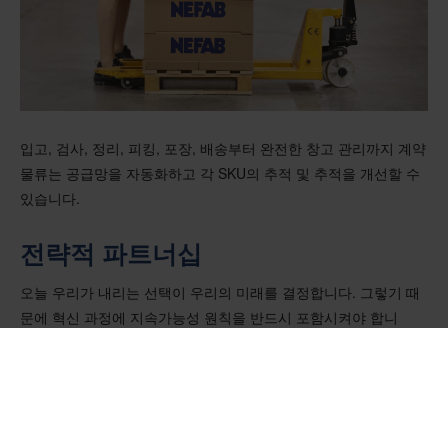
입고, 검사, 정리, 피킹, 포장, 배송부터 완전한 창고 관리까지 계약
물류는 공급망을 자동화하고 각 SKU의 추적 및 추적을 개선할 수
있습니다.
전략적 파트너십
오늘 우리가 내리는 선택이 우리의 미래를 결정합니다. 그렇기 때
문에 혁신 과정에 지속가능성 원칙을 반드시 포함시켜야 합니
다."라고 조나스는 말합니다. 올바른 공급망 파트너를 선택하는 것
은 매우 중요합니다. 지속 가능성에 대한 의지를 공유하는 기업과
협력함으로써 기업은 환경적으로 책임 있는 관행을 향한 진전을
가속화하고 경쟁력을 강화할 수 있습니다. 또한 이러한 파트너십
은 다양한 관점과 역량을 한데 모아 혁신을 촉진하여 궁극적으로