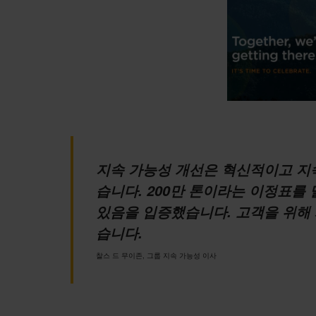
지속 가능성 개선은 혁신적이고 지
습니다. 200만 톤이라는 이정표를
있음을 입증했습니다. 고객을 위해 제작
습니다.
찰스 드 무이존, 그룹 지속 가능성 이사