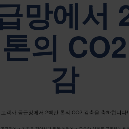
급망에서 
지속 가능성은 네팝 기업 거버넌스의 핵심입니다.
 톤의 CO2
감
고객사 공급망에서 2백만 톤의 CO2 감축을 축하합니다!
해 공급망에서 자원을 절약하기 위한 여정에서 중요한 성과를 공유하게 되