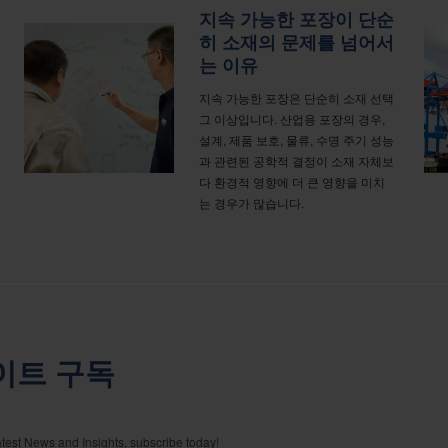
지속 가능한 포장이 단순
히 소재의 문제를 넘어서
는 이유
지속 가능한 포장은 단순히 소재 선택
그 이상입니다. 산업용 포장의 경우,
설계, 제품 보호, 물류, 수명 주기 성능
과 관련된 공학적 결정이 소재 자체보
다 환경적 영향에 더 큰 영향을 미치
는 경우가 많습니다.
이트 구독
atest News and Insights, subscribe today!