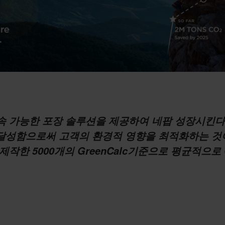
속 가능한 포장 솔루션을 제공하여 네팝 성장시킨다
 달성함으로써 고객의 환경적 영향을 최적화하는 것
한 5000개의 GreenCalc기준으로 평균적으로 C