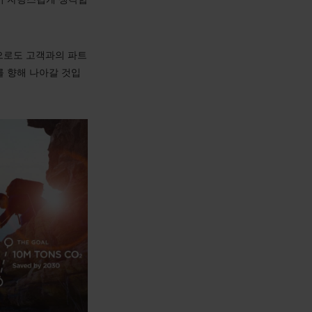
.
앞으로도 고객과의 파트
를 향해 나아갈 것입