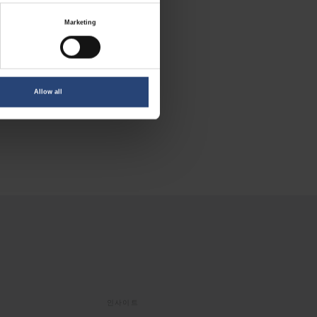
Marketing
므로 다음 패키징 프로
Allow all
인사이트