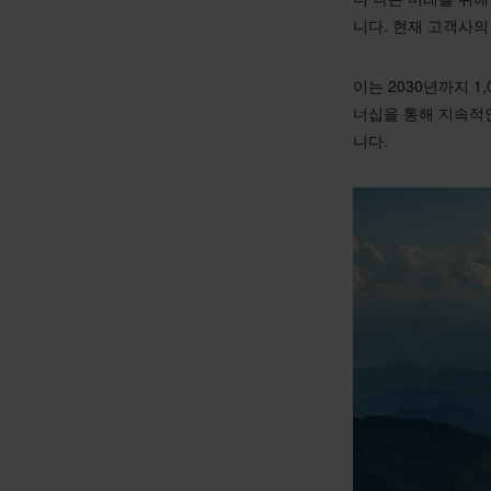
니다. 현재 고객사의
이는 2030년까지 
너십을 통해 지속적
니다.