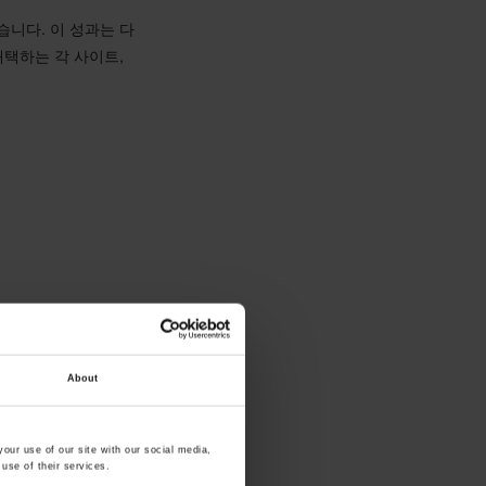
습니다. 이 성과는 다
채택하는 각 사이트,
About
our use of our site with our social media,
use of their services.