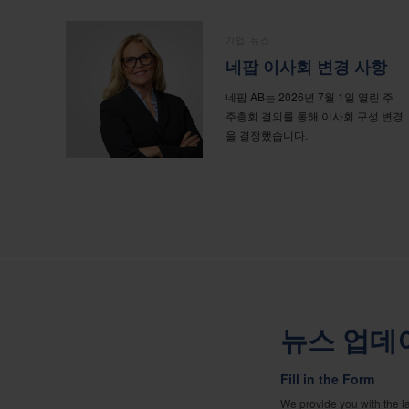
기업 뉴스
네팝 이사회 변경 사항
네팝 AB는 2026년 7월 1일 열린 주
주총회 결의를 통해 이사회 구성 변경
을 결정했습니다.
뉴스 업데
Fill in the Form
We provide you with the l