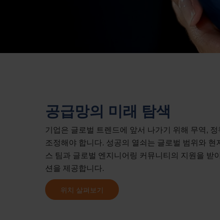
공급망의 미래 탐색
기업은 글로벌 트렌드에 앞서 나가기 위해 무역, 정
조정해야 합니다. 성공의 열쇠는 글로벌 범위와 현
스 팀과 글로벌 엔지니어링 커뮤니티의 지원을 받아
션을 제공합니다.
위치 살펴보기