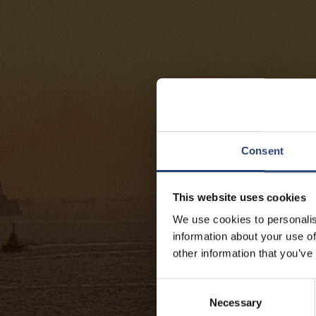
Consent
This website uses cookies
We use cookies to personalis
information about your use of
other information that you’ve
Consent
Necessary
Selection