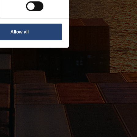
Allow all