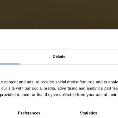
Details
e content and ads, to provide social media features and to analy
 our site with our social media, advertising and analytics partn
 provided to them or that they’ve collected from your use of their
Preferences
Statistics