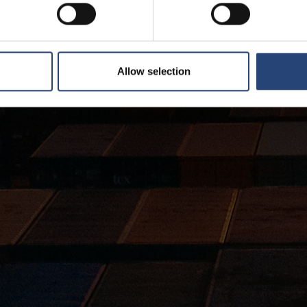
Allow selection