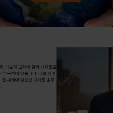
지속 가능성은 네팝 기업 거버넌스의 핵심입니다.
책, 기술의 변화에 맞춰 패키징을
지 전문성에 있습니다. 네팝 서비
 전 세계에 맞춤형 패키징 솔루