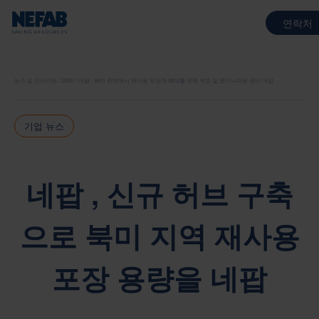
연락처
뉴스 및 인사이트
2026
네팝 , 북미 전역에서 재사용 포장재 확대를 위해 제조 및 엔지니어링 센터 네팝
기업 뉴스
네팝 , 신규 허브 구축
으로 북미 지역 재사용
포장 용량을 네팝