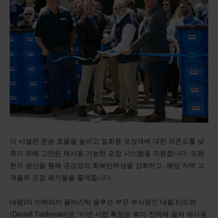
이 시설은 운송 효율을 높이고 일회용 포장재에 대한 의존도를 낮
추기 위해 고안된 재사용 가능한 포장 시스템을 지원합니다. 또한
현지 생산을 통해 공급망의 회복탄력성을 강화하고, 해당 지역 고
객들의 포장 폐기물을 줄여줍니다.
네팝)의 아메리카 플라스틱 솔루션 부문 부사장인 대럴 티드먼
(Darrell Tiedeman)은 “이번 사업 확장은 북미 전역에 걸쳐 재사용