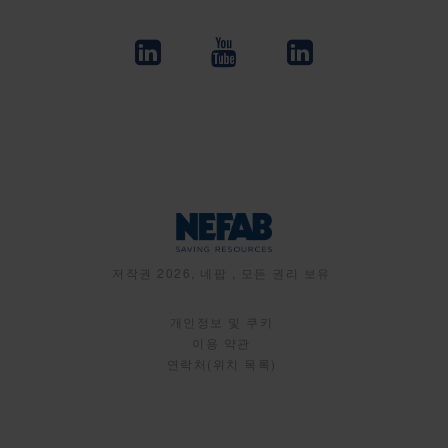
저작권 2026, 네팝 , 모든 권리 보유
개인정보 및 쿠키
이용 약관
연락처(위치 목록)