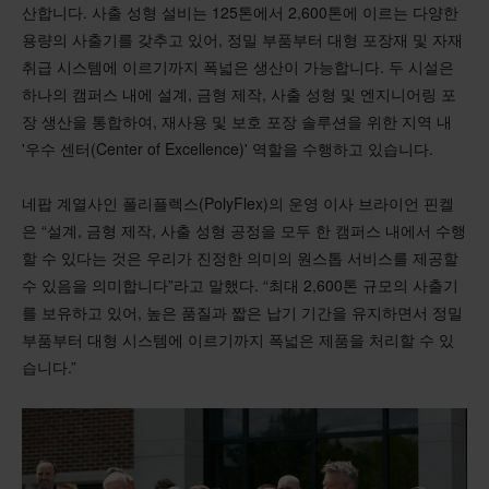
산합니다. 사출 성형 설비는 125톤에서 2,600톤에 이르는 다양한
용량의 사출기를 갖추고 있어, 정밀 부품부터 대형 포장재 및 자재
취급 시스템에 이르기까지 폭넓은 생산이 가능합니다. 두 시설은
하나의 캠퍼스 내에 설계, 금형 제작, 사출 성형 및 엔지니어링 포
장 생산을 통합하여, 재사용 및 보호 포장 솔루션을 위한 지역 내
'우수 센터(Center of Excellence)' 역할을 수행하고 있습니다.
네팝 계열사인 폴리플렉스(PolyFlex)의 운영 이사 브라이언 핀켈
은 “설계, 금형 제작, 사출 성형 공정을 모두 한 캠퍼스 내에서 수행
할 수 있다는 것은 우리가 진정한 의미의 원스톱 서비스를 제공할
수 있음을 의미합니다”라고 말했다. “최대 2,600톤 규모의 사출기
를 보유하고 있어, 높은 품질과 짧은 납기 기간을 유지하면서 정밀
부품부터 대형 시스템에 이르기까지 폭넓은 제품을 처리할 수 있
습니다.”