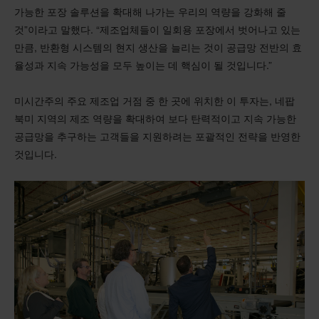
가능한 포장 솔루션을 확대해 나가는 우리의 역량을 강화해 줄
것”이라고 말했다. “제조업체들이 일회용 포장에서 벗어나고 있는
만큼, 반환형 시스템의 현지 생산을 늘리는 것이 공급망 전반의 효
율성과 지속 가능성을 모두 높이는 데 핵심이 될 것입니다.”
미시간주의 주요 제조업 거점 중 한 곳에 위치한 이 투자는, 네팝
북미 지역의 제조 역량을 확대하여 보다 탄력적이고 지속 가능한
공급망을 추구하는 고객들을 지원하려는 포괄적인 전략을 반영한
것입니다.