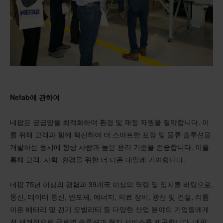
Nefab에 관하여
네팝은 공급망을 최적화하여 환경 및 재정 자원을 절약합니다. 이
를 위해 고객과 함께 혁신하여 더 스마트한 포장 및 물류 솔루션을
개발하는 동시에 항상 사람과 높은 윤리 기준을 존중합니다. 이를
통해 고객, 사회, 환경을 위한 더 나은 내일에 기여합니다.
네팝 75년 이상의 경험과 39개국 이상의 역량 및 입지를 바탕으로,
통신, 데이터 통신, 반도체, 에너지, 의료 장비, 광산 및 건설, 리튬
이온 배터리 및 전기 모빌리티 등 다양한 산업 분야의 기업들에게
전 세계적으로 글로벌 솔루션과 현지 서비스를 제공합니다. 네팝