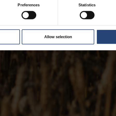
Preferences
Statistics
Allow selection