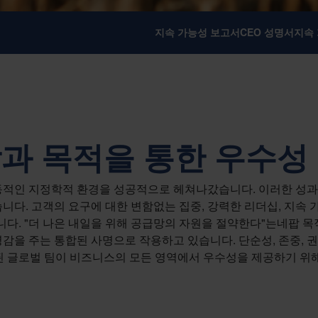
지속 가능성 보고서
CEO 성명서
지속
과 목적을 통한 우수성
역동적인 지정학적 환경을 성공적으로 헤쳐나갔습니다. 이러한 성
다. 고객의 요구에 대한 변함없는 집중, 강력한 리더십, 지속 
니다. "더 나은 내일을 위해 공급망의 자원을 절약한다"는네팝 
영감을 주는 통합된 사명으로 작용하고 있습니다. 단순성, 존중, 권
 글로벌 팀이 비즈니스의 모든 영역에서 우수성을 제공하기 위