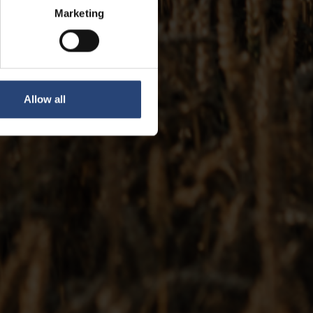
Marketing
Allow all