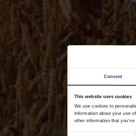
Consent
This website uses cookies
We use cookies to personalis
information about your use of
other information that you’ve
Consent