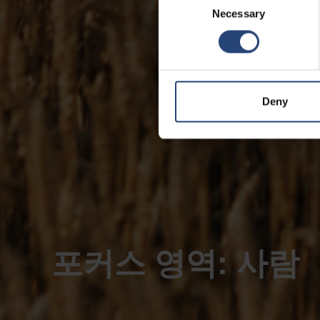
Necessary
Selection
Deny
포커스 영역: 사람