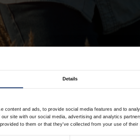
Details
e content and ads, to provide social media features and to analy
 our site with our social media, advertising and analytics partn
 provided to them or that they’ve collected from your use of their