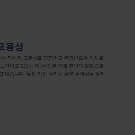
 포용성
원들이 각자의 고유성을 인정받고 존중받으며 가치를
 노력하고 있습니다. 네팝은 인재 전략의 일환으로
 있습니다. 높은 기업 윤리는 물론 투명성을 유지