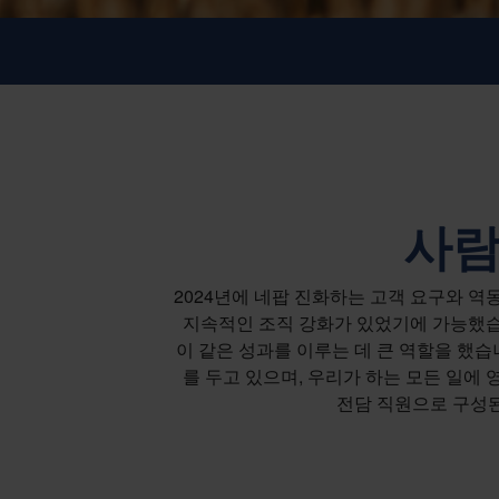
사람
2024년에 네팝 진화하는 고객 요구와 
지속적인 조직 강화가 있었기에 가능했습니
이 같은 성과를 이루는 데 큰 역할을 했습
를 두고 있으며, 우리가 하는 모든 일에 
전담 직원으로 구성된