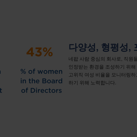
다양성, 형평성,
네팝 사람 중심의 회사로, 직
인정받는 환경을 조성하기 위해
고위직 여성 비율을 모니터링하고
하기 위해 노력합니다.