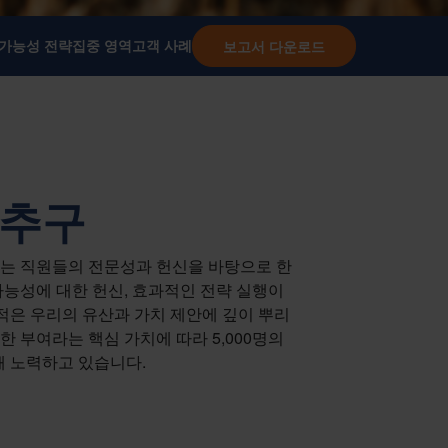
 가능성 전략
집중 영역
고객 사례
보고서 다운로드
 추구
과는 직원들의 전문성과 헌신을 바탕으로 한
가능성에 대한 헌신, 효과적인 전략 실행이
목적은 우리의 유산과 가치 제안에 깊이 뿌리
한 부여라는 핵심 가치에 따라 5,000명의
해 노력하고 있습니다.