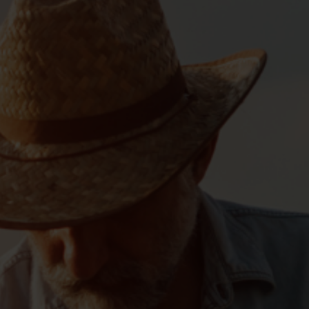
지속 가능성은 네팝 기업 거버넌스의 핵심입니다.