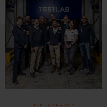
MANIEREN VAN WERKEN