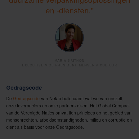
en -diensten."
MARIA BRITHON
EXECUTIVE VICE PRESIDENT, MENSEN & CULTUUR
Gedragscode
De
Gedragscode
van Nefab belichaamt wat we van onszelf,
onze leveranciers en onze partners eisen. Het Global Compact
van de Verenigde Naties omvat tien principes op het gebied van
mensenrechten, arbeidsomstandigheden, milieu en corruptie en
dient als basis voor onze Gedragscode.