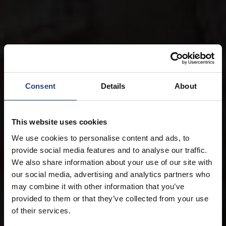
Consent
Details
About
This website uses cookies
We use cookies to personalise content and ads, to
provide social media features and to analyse our traffic.
We also share information about your use of our site with
our social media, advertising and analytics partners who
may combine it with other information that you’ve
provided to them or that they’ve collected from your use
of their services.