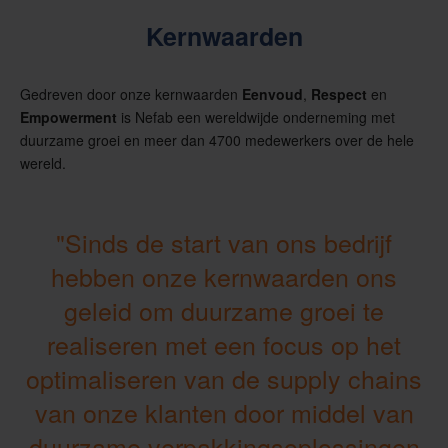
Kernwaarden
Gedreven door onze kernwaarden
Eenvoud
,
Respect
en
Empowerment
is Nefab een wereldwijde onderneming met
duurzame groei en meer dan 4700 medewerkers over de hele
wereld.
"Sinds de start van ons bedrijf
hebben onze kernwaarden ons
geleid om duurzame groei te
realiseren met een focus op het
optimaliseren van de supply chains
van onze klanten door middel van
duurzame verpakkingsoplossingen