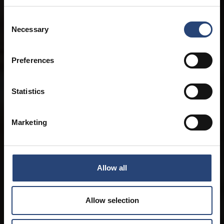
Consent
Necessary
Selection
Preferences
Statistics
Marketing
Allow all
Allow selection