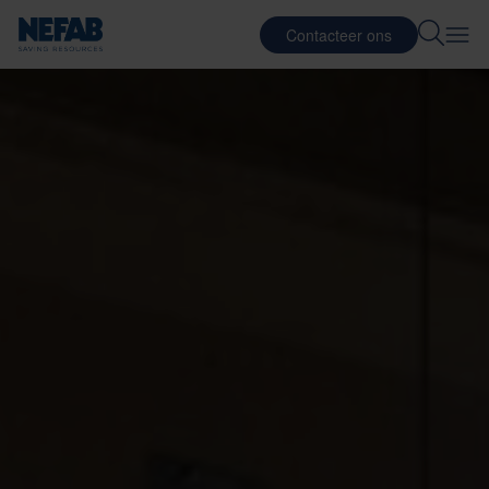
Contacteer ons