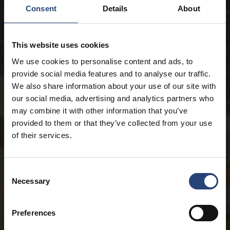
Consent
Details
About
This website uses cookies
We use cookies to personalise content and ads, to
provide social media features and to analyse our traffic.
We also share information about your use of our site with
our social media, advertising and analytics partners who
may combine it with other information that you’ve
provided to them or that they’ve collected from your use
of their services.
Consent
Necessary
Selection
Preferences