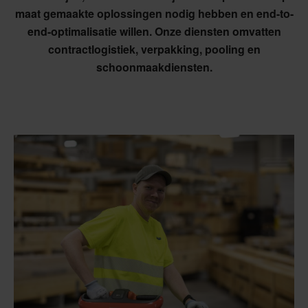
maat gemaakte oplossingen nodig hebben en end-to-
end-optimalisatie willen. Onze diensten omvatten
contractlogistiek, verpakking, pooling en
schoonmaakdiensten.