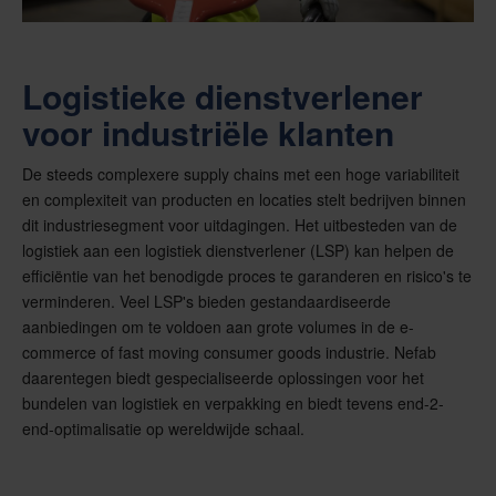
Logistieke dienstverlener
voor industriële klanten
De steeds complexere supply chains met een hoge variabiliteit
en complexiteit van producten en locaties stelt bedrijven binnen
dit industriesegment voor uitdagingen. Het uitbesteden van de
logistiek aan een logistiek dienstverlener (LSP) kan helpen de
efficiëntie van het benodigde proces te garanderen en risico's te
verminderen. Veel LSP's bieden gestandaardiseerde
aanbiedingen om te voldoen aan grote volumes in de e-
commerce of fast moving consumer goods industrie. Nefab
daarentegen biedt gespecialiseerde oplossingen voor het
bundelen van logistiek en verpakking en biedt tevens end-2-
end-optimalisatie op wereldwijde schaal.