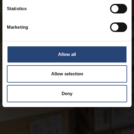
Statistics
Marketing
Allow all
Allow selection
Deny