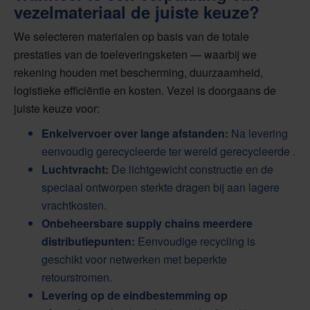
vezelmateriaal de juiste keuze?
We selecteren materialen op basis van de totale
prestaties van de toeleveringsketen — waarbij we
rekening houden met bescherming, duurzaamheid,
logistieke efficiëntie en kosten. Vezel is doorgaans de
juiste keuze voor:
Enkelvervoer over lange afstanden:
Na levering
eenvoudig gerecycleerde ter wereld gerecycleerde .
Luchtvracht:
De lichtgewicht constructie en de
speciaal ontworpen sterkte dragen bij aan lagere
vrachtkosten.
Onbeheersbare supply chains meerdere
distributiepunten:
Eenvoudige recycling is
geschikt voor netwerken met beperkte
retourstromen.
Levering op de eindbestemming op