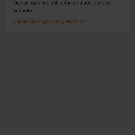
Oplossingen van golfkarton op maat voor elke
behoefte.
Ontdek oplossingen voor golfkarton