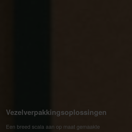
Vezelverpakkingsoplossingen
Een breed scala aan op maat gemaakte