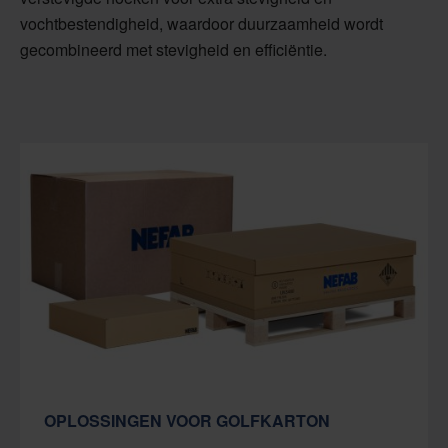
vochtbestendigheid, waardoor duurzaamheid wordt
gecombineerd met stevigheid en efficiëntie.
OPLOSSINGEN VOOR GOLFKARTON