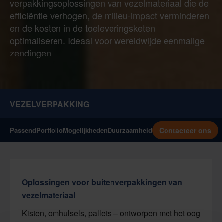
verpakkingsoplossingen van vezelmateriaal die de
efficiëntie verhogen, de milieu-impact verminderen
en de kosten in de toeleveringsketen
optimaliseren. Ideaal voor wereldwijde eenmalige
zendingen.
VEZELVERPAKKING
Contacteer ons
Passend
Portfolio
Mogelijkheden
Duurzaamheid
Oplossingen voor buitenverpakkingen van
vezelmateriaal
Kisten, omhulsels, pallets – ontworpen met het oog