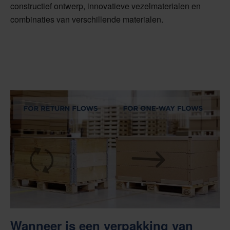
constructief ontwerp, innovatieve vezelmaterialen en
combinaties van verschillende materialen.
Wanneer is een verpakking van