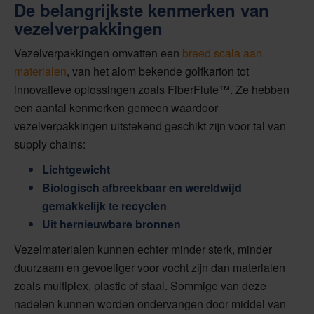
De belangrijkste kenmerken van
vezelverpakkingen
Vezelverpakkingen omvatten een
breed scala aan
materialen
, van het alom bekende golfkarton tot
innovatieve oplossingen zoals FiberFlute™. Ze hebben
een aantal kenmerken gemeen waardoor
vezelverpakkingen uitstekend geschikt zijn voor tal van
supply chains:
Lichtgewicht
Biologisch afbreekbaar en wereldwijd
gemakkelijk te recyclen
Uit hernieuwbare bronnen
Vezelmaterialen kunnen echter minder sterk, minder
duurzaam en gevoeliger voor vocht zijn dan materialen
zoals multiplex, plastic of staal. Sommige van deze
nadelen kunnen worden ondervangen door middel van