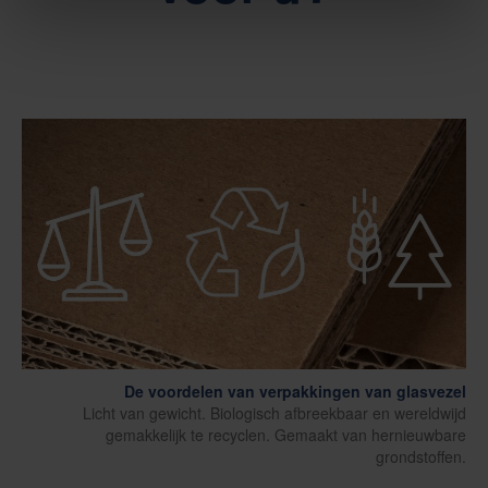
De voordelen van verpakkingen van glasvezel
Licht van gewicht. Biologisch afbreekbaar en wereldwijd
gemakkelijk te recyclen. Gemaakt van hernieuwbare
grondstoffen.