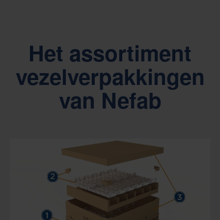
Het assortiment
vezelverpakkingen
van Nefab