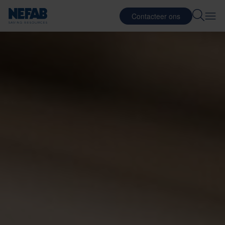
Contacteer ons