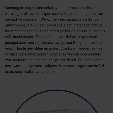
Vandaag de dag maken enkele van de grootste bedrijven ter
wereld gebruik van de expertise van Nefab op het gebied van
gevaarlijke goederen. We kunnen een aantal verschillende
ontwerpen leveren in een breed scala aan materialen met de
focus op het bieden van de meest geschikte oplossing voor elk
individueel project. De producten van Nefab zijn getest en
goedgekeurd voor het vervoer van gevaarlijke goederen in veel
verschillende gewichten en maten. Alle kisten worden aan de
vereiste tests onderworpen voordat ze worden goedgekeurd
voor toepassingen met gevaarlijke goederen. De uitgevoerde
tests worden uitgevoerd volgens de aanbevelingen van de VN
en de specificaties van andere statuten.