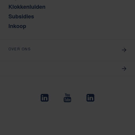
Klokkenluiden
Subsidies
Inkoop
OVER ONS