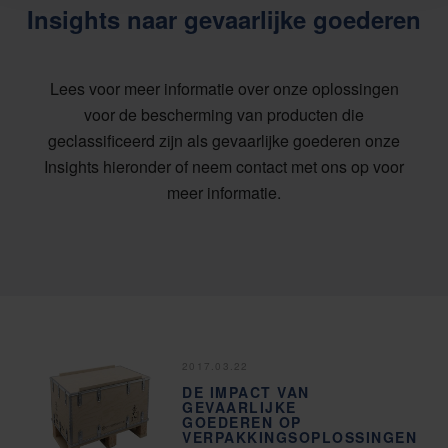
Insights naar gevaarlijke goederen
Lees voor meer informatie over onze oplossingen
voor de bescherming van producten die
geclassificeerd zijn als gevaarlijke goederen onze
Insights hieronder of neem contact met ons op voor
meer informatie.
2017.03.22
DE IMPACT VAN
GEVAARLIJKE
GOEDEREN OP
VERPAKKINGSOPLOSSINGEN