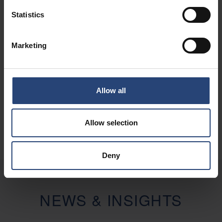
Statistics
Marketing
Allow all
Allow selection
Deny
NEWS & INSIGHTS