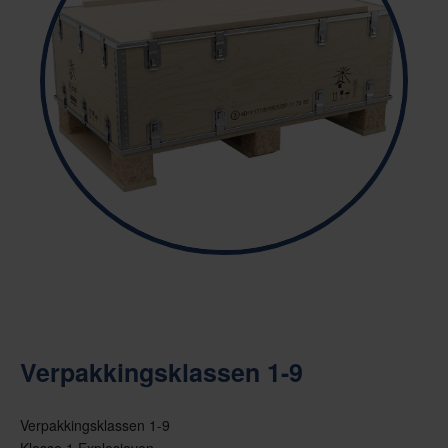
Verpakkingsklassen 1-9
Verpakkingsklassen 1-9