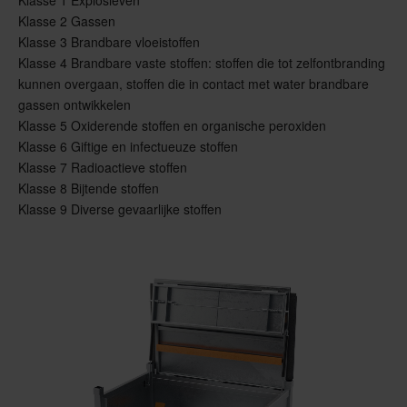
Klasse 1 Explosieven
Klasse 2 Gassen
Klasse 3 Brandbare vloeistoffen
Klasse 4 Brandbare vaste stoffen: stoffen die tot zelfontbranding
kunnen overgaan, stoffen die in contact met water brandbare
gassen ontwikkelen
Klasse 5 Oxiderende stoffen en organische peroxiden
Klasse 6 Giftige en infectueuze stoffen
Klasse 7 Radioactieve stoffen
Klasse 8 Bijtende stoffen
Klasse 9 Diverse gevaarlijke stoffen