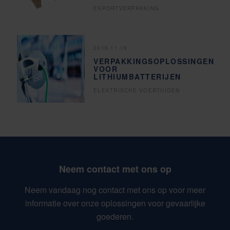
EXPORTVERPAKKING
2016.11.16
VERPAKKINGSOPLOSSINGEN
VOOR
LITHIUMBATTERIJEN
ELEKTRISCHE VOERTUIGEN
Neem contact met ons op
Neem vandaag nog contact met ons op voor meer
informatie over onze oplossingen voor gevaarlijke
goederen.