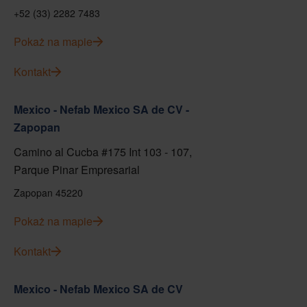
+52 (33) 2282 7483
Pokaż na mapie
Kontakt
Mexico - Nefab Mexico SA de CV -
Zapopan
Camino al Cucba #175 Int 103 - 107,
Parque Pinar Empresarial
Zapopan 45220
Pokaż na mapie
Kontakt
Mexico - Nefab Mexico SA de CV