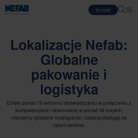
Kontakt
Lokalizacje Nefab:
Globalne
pakowanie i
logistyka
Dzięki ponad 75-letniemu doświadczeniu w połączeniu z
kompetencjami i obecnością w ponad 38 krajach,
oferujemy globalne rozwiązania i lokalną obsługę na
całym świecie.