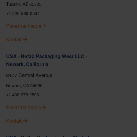
Tucson, AZ 85705
+1 520-989-0534
Pokaż na mapie
Kontakt
USA - Nefab Packaging West LLC -
Newark, California
8477 Central Avenue
Newark, CA 94560
+1 408 678 2500
Pokaż na mapie
Kontakt