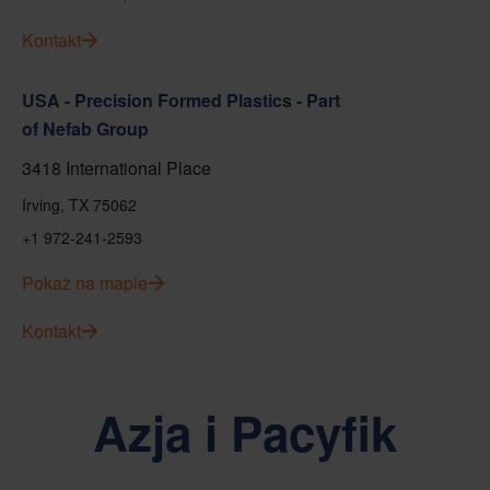
Kontakt
USA - Precision Formed Plastics - Part
of Nefab Group
3418 International Place
Irving, TX 75062
+1 972-241-2593
Pokaż na mapie
Kontakt
Azja i Pacyfik