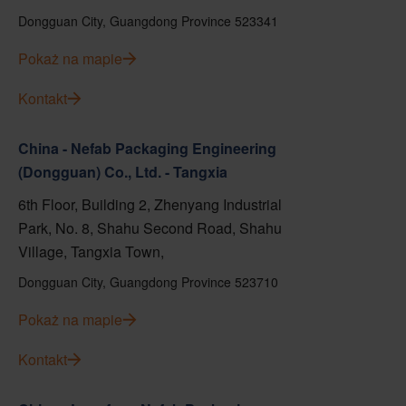
Dongguan City, Guangdong Province 523341
Pokaż na mapie
Kontakt
China - Nefab Packaging Engineering
(Dongguan) Co., Ltd. - Tangxia
6th Floor, Building 2, Zhenyang Industrial
Park, No. 8, Shahu Second Road, Shahu
Village, Tangxia Town,
Dongguan City, Guangdong Province 523710
Pokaż na mapie
Kontakt