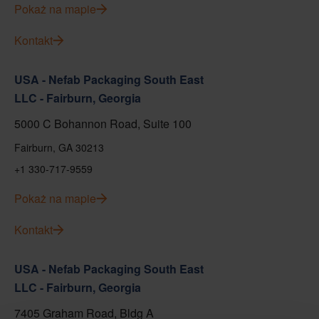
Pokaż na mapie
Kontakt
USA - Nefab Packaging South East
LLC - Fairburn, Georgia
5000 C Bohannon Road, Suite 100
Fairburn, GA 30213
+1 330-717-9559
Pokaż na mapie
Kontakt
USA - Nefab Packaging South East
LLC - Fairburn, Georgia
7405 Graham Road, Bldg A