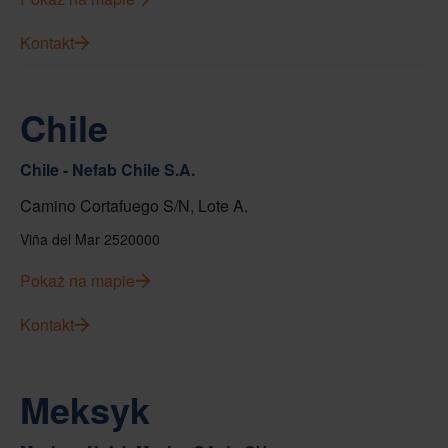
Kontakt
Chile
Chile - Nefab Chile S.A.
Camino Cortafuego S/N, Lote A.
Viña del Mar 2520000
Pokaż na mapie
Kontakt
Meksyk