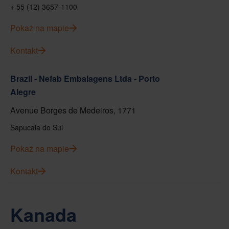
+ 55 (12) 3657-1100
Pokaż na mapie
Kontakt
Brazil - Nefab Embalagens Ltda - Porto
Alegre
Avenue Borges de Medeiros, 1771
Sapucaia do Sul
Pokaż na mapie
Kontakt
Kanada