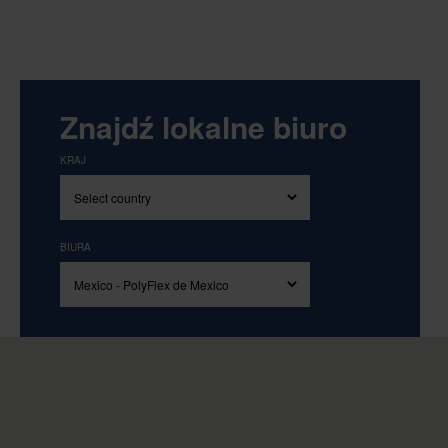
Znajdź lokalne biuro
KRAJ
BIURA