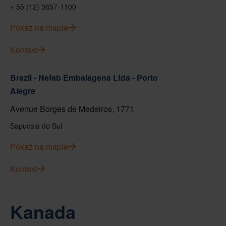
+ 55 (12) 3657-1100
Pokaż na mapie
Kontakt
Brazil - Nefab Embalagens Ltda - Porto
Alegre
Avenue Borges de Medeiros, 1771
Sapucaia do Sul
Pokaż na mapie
Kontakt
Kanada