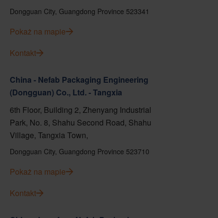
Dongguan City, Guangdong Province 523341
Pokaż na mapie
Kontakt
China - Nefab Packaging Engineering
(Dongguan) Co., Ltd. - Tangxia
6th Floor, Building 2, Zhenyang Industrial
Park, No. 8, Shahu Second Road, Shahu
Village, Tangxia Town,
Dongguan City, Guangdong Province 523710
Pokaż na mapie
Kontakt