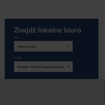
Znajdź lokalne biuro
KRAJ
BIURA