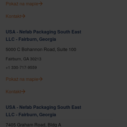
Pokaż na mapie
Kontakt
USA - Nefab Packaging South East
LLC - Fairburn, Georgia
5000 C Bohannon Road, Suite 100
Fairburn, GA 30213
+1 330-717-9559
Pokaż na mapie
Kontakt
USA - Nefab Packaging South East
LLC - Fairburn, Georgia
7405 Graham Road, Bldg A