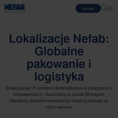
Kontakt
Lokalizacje Nefab:
Globalne
pakowanie i
logistyka
Dzięki ponad 75-letniemu doświadczeniu w połączeniu z
kompetencjami i obecnością w ponad 38 krajach,
oferujemy globalne rozwiązania i lokalną obsługę na
całym świecie.