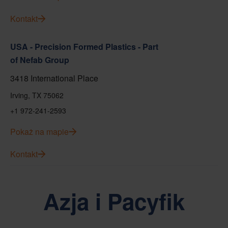
Kontakt
USA - Precision Formed Plastics - Part
of Nefab Group
3418 International Place
Irving, TX 75062
+1 972-241-2593
Pokaż na mapie
Kontakt
Azja i Pacyfik