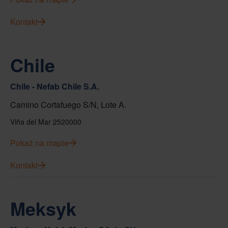
Kontakt
Chile
Chile - Nefab Chile S.A.
Camino Cortafuego S/N, Lote A.
Viña del Mar 2520000
Pokaż na mapie
Kontakt
Meksyk