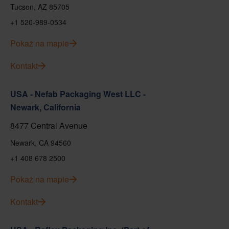
Tucson, AZ 85705
+1 520-989-0534
Pokaż na mapie
Kontakt
USA - Nefab Packaging West LLC -
Newark, California
8477 Central Avenue
Newark, CA 94560
+1 408 678 2500
Pokaż na mapie
Kontakt