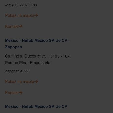
+52 (33) 2282 7483
Pokaż na mapie
Kontakt
Mexico - Nefab Mexico SA de CV -
Zapopan
Camino al Cucba #175 Int 103 - 107,
Parque Pinar Empresarial
Zapopan 45220
Pokaż na mapie
Kontakt
Mexico - Nefab Mexico SA de CV