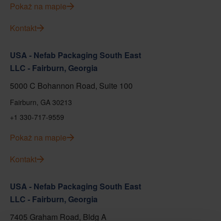
Pokaż na mapie
Kontakt
USA - Nefab Packaging South East
LLC - Fairburn, Georgia
5000 C Bohannon Road, Suite 100
Fairburn, GA 30213
+1 330-717-9559
Pokaż na mapie
Kontakt
USA - Nefab Packaging South East
LLC - Fairburn, Georgia
7405 Graham Road, Bldg A