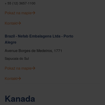
+ 55 (12) 3657-1100
Pokaż na mapie
Kontakt
Brazil - Nefab Embalagens Ltda - Porto
Alegre
Avenue Borges de Medeiros, 1771
Sapucaia do Sul
Pokaż na mapie
Kontakt
Kanada