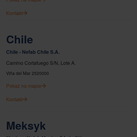
Kontakt
Chile
Chile - Nefab Chile S.A.
Camino Cortafuego S/N, Lote A.
Viña del Mar 2520000
Pokaż na mapie
Kontakt
Meksyk