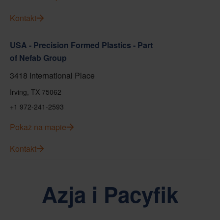
Kontakt
USA - Precision Formed Plastics - Part
of Nefab Group
3418 International Place
Irving, TX 75062
+1 972-241-2593
Pokaż na mapie
Kontakt
Azja i Pacyfik