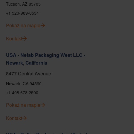
Tucson, AZ 85705
+1 520-989-0534
Pokaż na mapie
Kontakt
USA - Nefab Packaging West LLC -
Newark, California
8477 Central Avenue
Newark, CA 94560
+1 408 678 2500
Pokaż na mapie
Kontakt