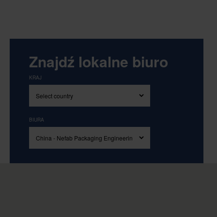
Znajdź lokalne biuro
KRAJ
BIURA