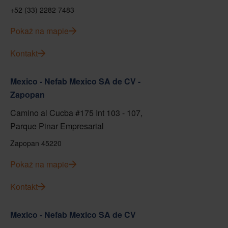
+52 (33) 2282 7483
Pokaż na mapie
Kontakt
Mexico - Nefab Mexico SA de CV -
Zapopan
Camino al Cucba #175 Int 103 - 107,
Parque Pinar Empresarial
Zapopan 45220
Pokaż na mapie
Kontakt
Mexico - Nefab Mexico SA de CV