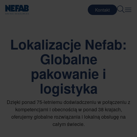
Kontakt
Lokalizacje Nefab:
Globalne
pakowanie i
logistyka
Dzięki ponad 75-letniemu doświadczeniu w połączeniu z
kompetencjami i obecnością w ponad 38 krajach,
oferujemy globalne rozwiązania i lokalną obsługę na
całym świecie.