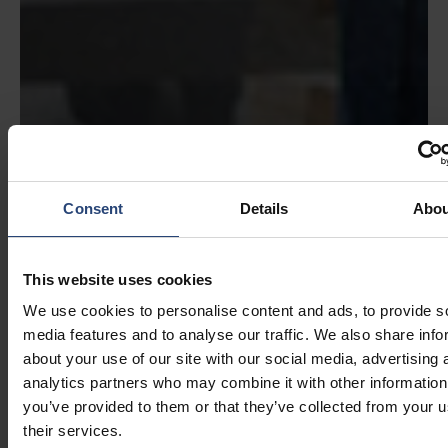
Consent
Details
Abou
This website uses cookies
We use cookies to personalise content and ads, to provide s
media features and to analyse our traffic. We also share info
about your use of our site with our social media, advertising 
analytics partners who may combine it with other information
you’ve provided to them or that they’ve collected from your u
their services.