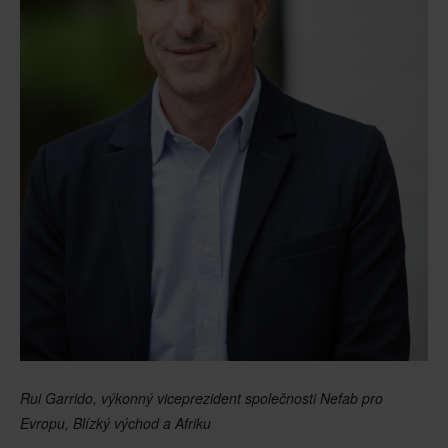
Rui Garrido, výkonný viceprezident společnosti Nefab pro
Evropu, Blízký východ a Afriku