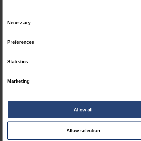
Consent
Necessary
Selection
Preferences
Statistics
Marketing
Allow all
Allow selection