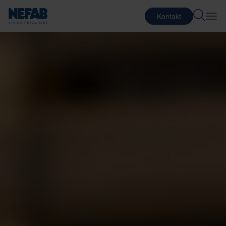
Kontakt