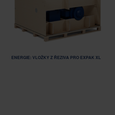
ENERGIE: VLOŽKY Z ŘEZIVA PRO EXPAK XL