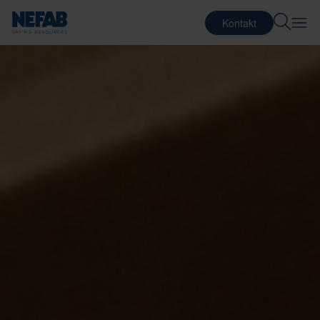
Kontakt