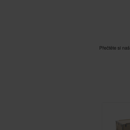
Přečtěte si naš