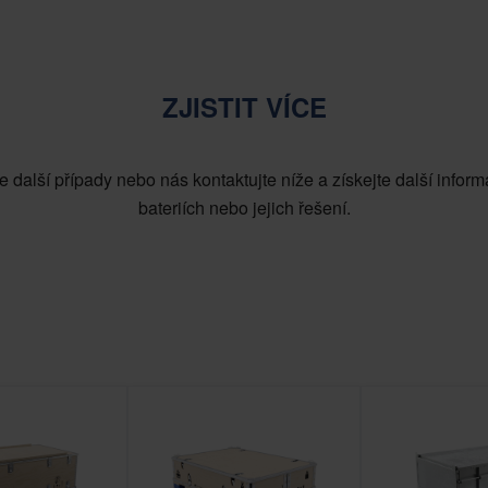
ZJISTIT VÍCE
e další případy nebo nás kontaktujte níže a získejte další inform
bateriích nebo jejich řešení.