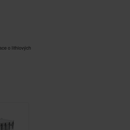
ace o lithiových