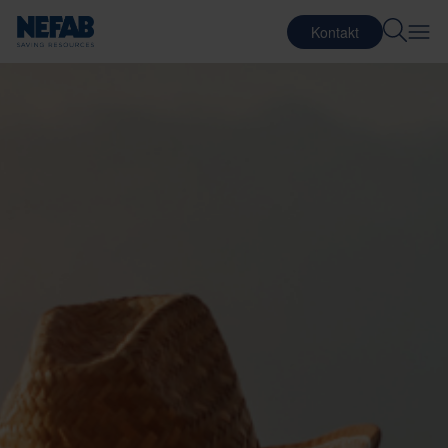
Kontakt