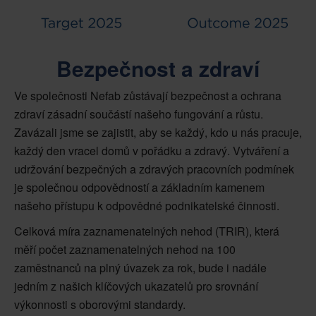
Bezpečnost a zdraví
Ve společnosti Nefab zůstávají bezpečnost a ochrana
zdraví zásadní součástí našeho fungování a růstu.
Zavázali jsme se zajistit, aby se každý, kdo u nás pracuje,
každý den vracel domů v pořádku a zdravý. Vytváření a
udržování bezpečných a zdravých pracovních podmínek
je společnou odpovědností a základním kamenem
našeho přístupu k odpovědné podnikatelské činnosti.
Celková míra zaznamenatelných nehod (TRIR), která
měří počet zaznamenatelných nehod na 100
zaměstnanců na plný úvazek za rok, bude i nadále
jedním z našich klíčových ukazatelů pro srovnání
výkonnosti s oborovými standardy.