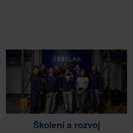
Školení a rozvoj