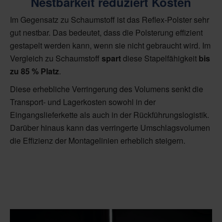
Nestbarkeit reduziert Kosten
Im Gegensatz zu Schaumstoff ist das Reflex-Polster sehr
gut nestbar. Das bedeutet, dass die Polsterung effizient
gestapelt werden kann, wenn sie nicht gebraucht wird. Im
Vergleich zu Schaumstoff
spart
diese Stapelfähigkeit
bis
zu 85 % Platz
.
Diese erhebliche Verringerung des Volumens senkt die
Transport- und Lagerkosten sowohl in der
Eingangslieferkette als auch in der Rückführungslogistik.
Darüber hinaus kann das verringerte Umschlagsvolumen
die Effizienz der Montagelinien erheblich steigern.