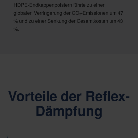
HDPE-Endkappenpolstern führte zu einer
globalen Verringerung der CO₂-Emissionen um 47
% und zu einer Senkung der Gesamtkosten um 43
%.
Vorteile der Reflex-
Dämpfung