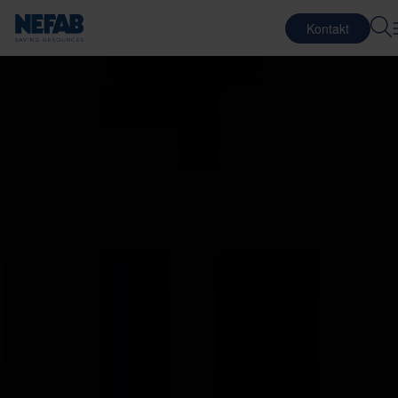
Kontakt