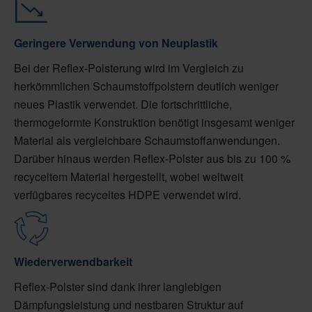
Geringere Verwendung von Neuplastik
Bei der Reflex-Polsterung wird im Vergleich zu
herkömmlichen Schaumstoffpolstern deutlich weniger
neues Plastik verwendet. Die fortschrittliche,
thermogeformte Konstruktion benötigt insgesamt weniger
Material als vergleichbare Schaumstoffanwendungen.
Darüber hinaus werden Reflex-Polster aus bis zu 100 %
recyceltem Material hergestellt, wobei weltweit
verfügbares recyceltes HDPE verwendet wird.
Wiederverwendbarkeit
Reflex-Polster sind dank ihrer langlebigen
Dämpfungsleistung und nestbaren Struktur auf