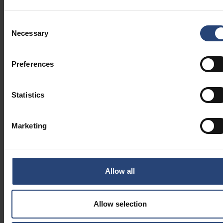
Dämpfungslösungen
Consent
Necessary
Selection
Preferences
Statistics
Marketing
Allow all
Allow selection