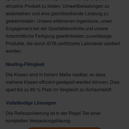
einzelne Produkt zu bieten, Umweltbelastungen zu
widerstehen und eine gleichbleibende Leistung zu
gewährleisten. Unsere erfahrenen Ingenieure, unser
Engagement bei der Qualitätskontrolle und unsere
fortschrittliche Fertigung gewährleisten zuverlässige
Produkte, die durch ISTA-zertifizierte Labortests validiert
werden.
Nesting-Fähigkeit
Die Kissen sind in hohem Maße nestbar, so dass
mehrere Kissen effizient gestapelt werden können. Dies
spart bis zu 85 % Platz im Vergleich zu Schaumstoff.
Vollständige Lösungen
Die Reflexpolsterung ist in der Regel Teil einer
kompletten Verpackungslösung.