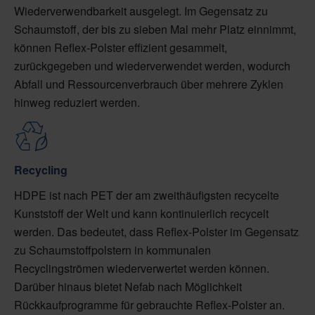
Wiederverwendbarkeit ausgelegt. Im Gegensatz zu
Schaumstoff, der bis zu sieben Mal mehr Platz einnimmt,
können Reflex-Polster effizient gesammelt,
zurückgegeben und wiederverwendet werden, wodurch
Abfall und Ressourcenverbrauch über mehrere Zyklen
hinweg reduziert werden.
Recycling
HDPE ist nach PET der am zweithäufigsten recycelte
Kunststoff der Welt und kann kontinuierlich recycelt
werden. Das bedeutet, dass Reflex-Polster im Gegensatz
zu Schaumstoffpolstern in kommunalen
Recyclingströmen wiederverwertet werden können.
Darüber hinaus bietet Nefab nach Möglichkeit
Rückkaufprogramme für gebrauchte Reflex-Polster an.