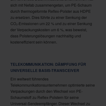
sich mit Nefab zusammengetan, um PE-Schaum
durch thermogeformte Reflex-Polster aus HDPE
zu ersetzen. Dies führte zu einer Senkung der
CO₂-Emissionen um 22 % und zu einer Senkung
der Verpackungskosten um 6 %, was beweist,
dass Polsterungslösungen nachhaltig und
kosteneffizient sein können.
TELEKOMMUNIKATION: DÄMPFUNG FÜR
UNIVERSELLE BASIS-TRANSCEIVER
Ein weltweit führendes
Telekommunikationsunternehmen optimierte seine
Verpackungen durch den Wechsel von PE-
Schaumstoff zu Reflex-Polstern für seine
Universal-Sendeempfänger. Dieser Wechsel zu