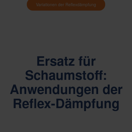
Variationen der Reflexdämpfung
Ersatz für
Schaumstoff:
Anwendungen der
Reflex-Dämpfung