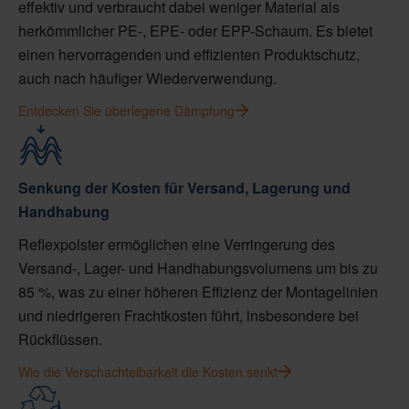
effektiv und verbraucht dabei weniger Material als
herkömmlicher PE-, EPE- oder EPP-Schaum. Es bietet
einen hervorragenden und effizienten Produktschutz,
auch nach häufiger Wiederverwendung.
Entdecken Sie überlegene Dämpfung
Senkung der Kosten für Versand, Lagerung und
Handhabung
Reflexpolster ermöglichen eine Verringerung des
Versand-, Lager- und Handhabungsvolumens um bis zu
85 %, was zu einer höheren Effizienz der Montagelinien
und niedrigeren Frachtkosten führt, insbesondere bei
Rückflüssen.
Wie die Verschachtelbarkeit die Kosten senkt