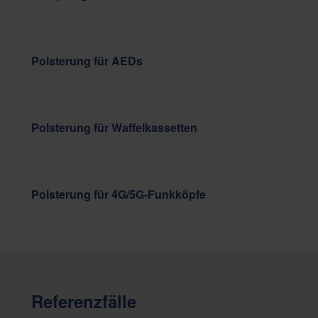
Polsterung für AEDs
Polsterung für Waffelkassetten
Polsterung für 4G/5G-Funkköpfe
Referenzfälle