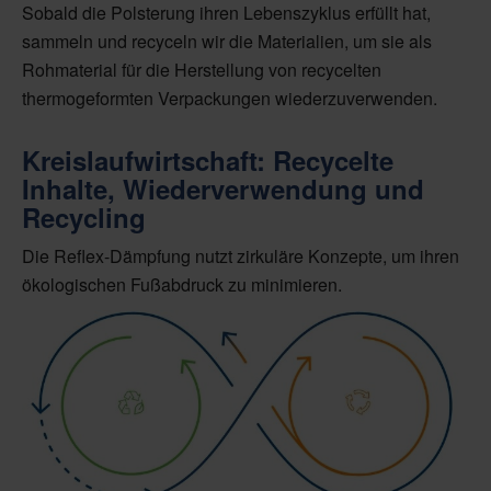
Sobald die Polsterung ihren Lebenszyklus erfüllt hat,
sammeln und recyceln wir die Materialien, um sie als
Rohmaterial für die Herstellung von recycelten
thermogeformten Verpackungen wiederzuverwenden.
Kreislaufwirtschaft: Recycelte
Inhalte, Wiederverwendung und
Recycling
Die Reflex-Dämpfung nutzt zirkuläre Konzepte, um ihren
ökologischen Fußabdruck zu minimieren.