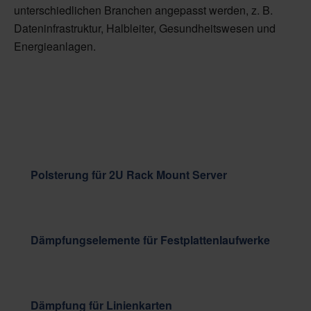
unterschiedlichen Branchen angepasst werden, z. B.
Dateninfrastruktur, Halbleiter, Gesundheitswesen und
Energieanlagen.
Polsterung für 2U Rack Mount Server
Dämpfungselemente für Festplattenlaufwerke
Dämpfung für Linienkarten