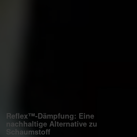
Reflex™-Dämpfung: Eine
nachhaltige Alternative zu
Schaumstoff