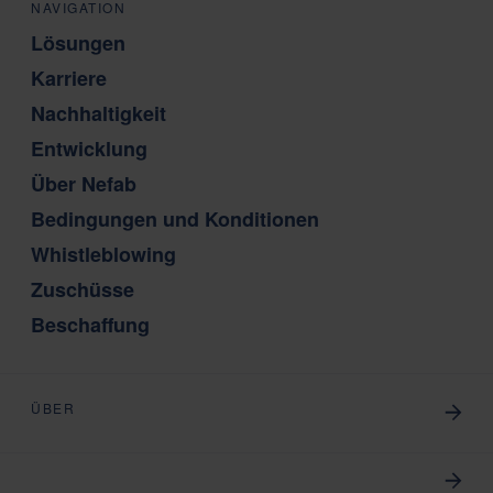
NAVIGATION
Lösungen
Karriere
Nachhaltigkeit
Entwicklung
Über Nefab
Bedingungen und Konditionen
Whistleblowing
Zuschüsse
Beschaffung
ÜBER