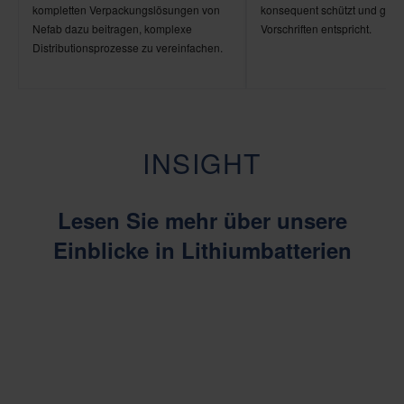
kompletten Verpackungslösungen von
konsequent schützt und gleic
Nefab dazu beitragen, komplexe
Vorschriften entspricht.
Distributionsprozesse zu vereinfachen.
INSIGHT
Lesen Sie mehr über unsere
Einblicke in Lithiumbatterien