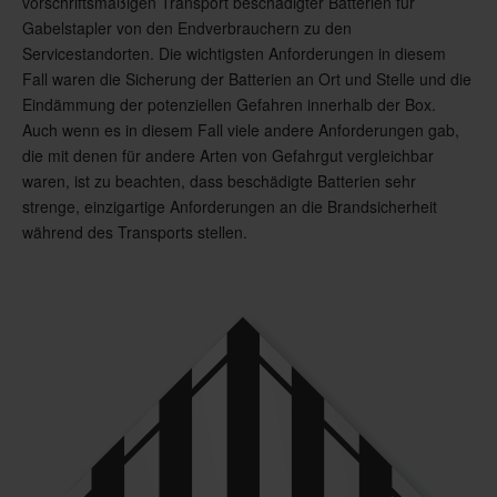
vorschriftsmäßigen Transport beschädigter Batterien für
Gabelstapler von den Endverbrauchern zu den
Servicestandorten. Die wichtigsten Anforderungen in diesem
Fall waren die Sicherung der Batterien an Ort und Stelle und die
Eindämmung der potenziellen Gefahren innerhalb der Box.
Auch wenn es in diesem Fall viele andere Anforderungen gab,
die mit denen für andere Arten von Gefahrgut vergleichbar
waren, ist zu beachten, dass beschädigte Batterien sehr
strenge, einzigartige Anforderungen an die Brandsicherheit
während des Transports stellen.