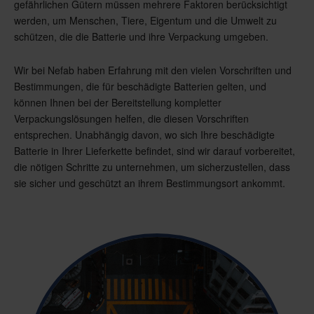
gefährlichen Gütern müssen mehrere Faktoren berücksichtigt
werden, um Menschen, Tiere, Eigentum und die Umwelt zu
schützen, die die Batterie und ihre Verpackung umgeben.
Wir bei Nefab haben Erfahrung mit den vielen Vorschriften und
Bestimmungen, die für beschädigte Batterien gelten, und
können Ihnen bei der Bereitstellung kompletter
Verpackungslösungen helfen, die diesen Vorschriften
entsprechen. Unabhängig davon, wo sich Ihre beschädigte
Batterie in Ihrer Lieferkette befindet, sind wir darauf vorbereitet,
die nötigen Schritte zu unternehmen, um sicherzustellen, dass
sie sicher und geschützt an ihrem Bestimmungsort ankommt.