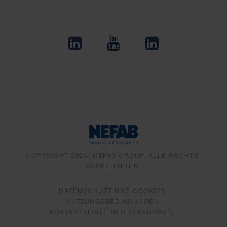
COPYRIGHT 2026, NEFAB GROUP, ALLE RECHTE
VORBEHALTEN
DATENSCHUTZ UND COOKIES
NUTZUNGSBEDINGUNGEN
KONTAKT (LISTE DER STANDORTE)