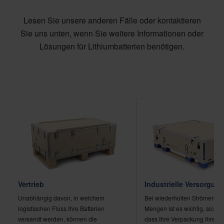
Lesen Sie unsere anderen Fälle oder kontaktieren
Sie uns unten, wenn Sie weitere Informationen oder
Lösungen für Lithiumbatterien benötigen.
Vertrieb
Industrielle Versorgun
Unabhängig davon, in welchem
Bei wiederholten Strömen u
logistischen Fluss Ihre Batterien
Mengen ist es wichtig, sicher
versandt werden, können die
dass Ihre Verpackung Ihre Ba