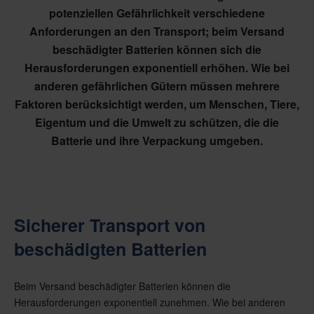
potenziellen Gefährlichkeit verschiedene
Anforderungen an den Transport; beim Versand
beschädigter Batterien können sich die
Herausforderungen exponentiell erhöhen. Wie bei
anderen gefährlichen Gütern müssen mehrere
Faktoren berücksichtigt werden, um Menschen, Tiere,
Eigentum und die Umwelt zu schützen, die die
Batterie und ihre Verpackung umgeben.
Sicherer Transport von
beschädigten Batterien
Beim Versand beschädigter Batterien können die
Herausforderungen exponentiell zunehmen. Wie bei anderen