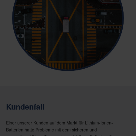
Kundenfall
Einer unserer Kunden auf dem Markt für Lithium-Ionen-
Batterien hatte Probleme mit dem sicheren und