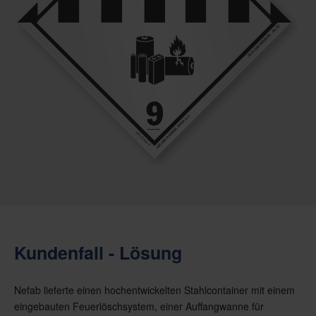
Kundenfall - Lösung
Nefab lieferte einen hochentwickelten Stahlcontainer mit einem
eingebauten Feuerlöschsystem, einer Auffangwanne für